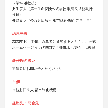
ン学科 准教授）
瓜生宗大（第一生命保険株式会社 取締役常務執行
役員）
梛野良明（公益財団法人 都市緑化機構 専務理事）
結果発表
2020年10月中旬、応募者に通知するとともに、公式
ホームページおよび機関誌「都市緑化技術」に掲載
著作権の扱い
主催者にお問い合わせください
主催
公益財団法人 都市緑化機構
提出先・問合先