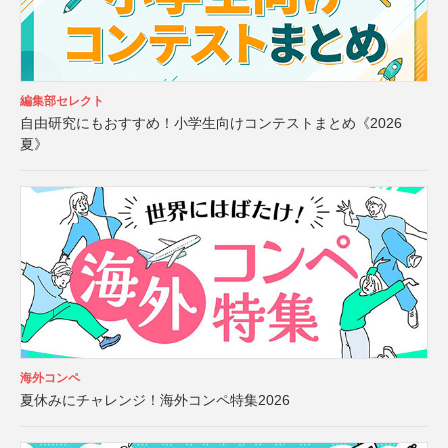
編集部セレクト
自由研究にもおすすめ！小学生向けコンテストまとめ《2026
夏》
海外コンペ
夏休みにチャレンジ！海外コンペ特集2026