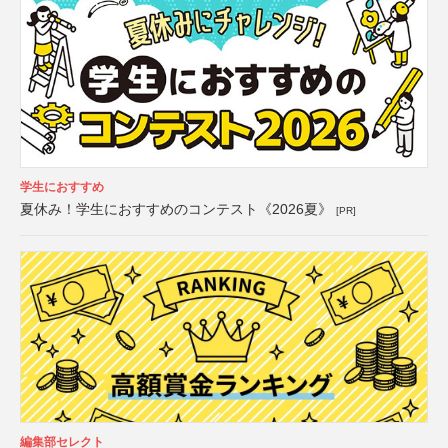
学生におすすめ
夏休み！学生におすすめのコンテスト《2026夏》
[PR]
編集部セレクト