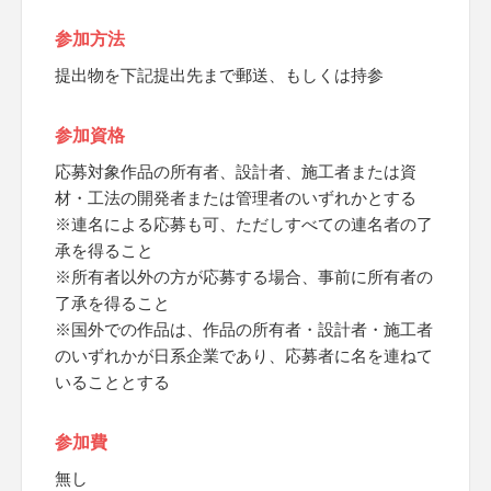
参加方法
提出物を下記提出先まで郵送、もしくは持参
参加資格
応募対象作品の所有者、設計者、施工者または資
材・工法の開発者または管理者のいずれかとする
※連名による応募も可、ただしすべての連名者の了
承を得ること
※所有者以外の方が応募する場合、事前に所有者の
了承を得ること
※国外での作品は、作品の所有者・設計者・施工者
のいずれかが日系企業であり、応募者に名を連ねて
いることとする
参加費
無し