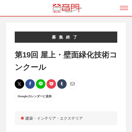
募集終了
第19回 屋上・壁面緑化技術コ
ンクール
Googleカレンダーに追加
建築・インテリア・エクステリア