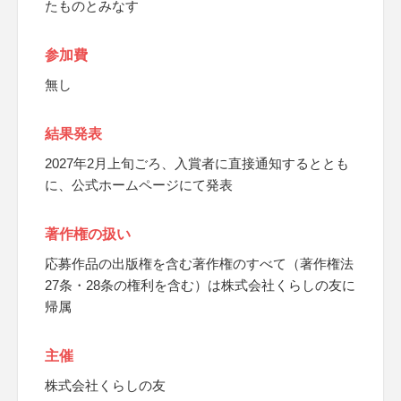
たものとみなす
参加費
無し
結果発表
2027年2月上旬ごろ、入賞者に直接通知するととも
に、公式ホームページにて発表
著作権の扱い
応募作品の出版権を含む著作権のすべて（著作権法
27条・28条の権利を含む）は株式会社くらしの友に
帰属
主催
株式会社くらしの友