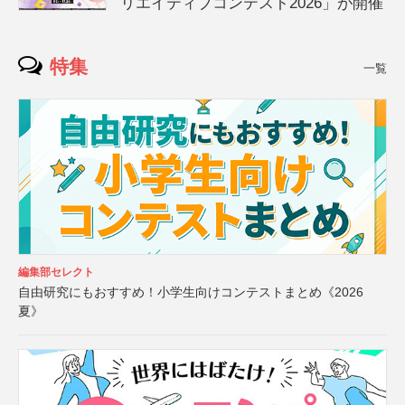
リエイティブコンテスト2026」が開催
特集
一覧
編集部セレクト
自由研究にもおすすめ！小学生向けコンテストまとめ《2026
夏》