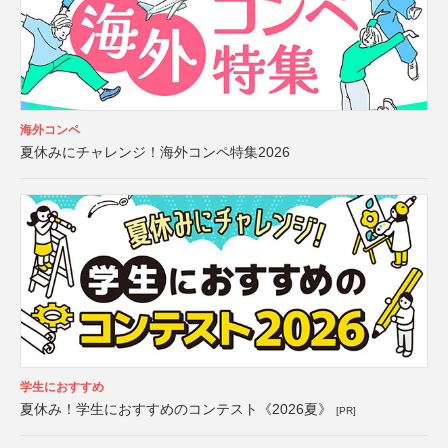
海外コンペ
夏休みにチャレンジ！海外コンペ特集2026
学生におすすめ
夏休み！学生におすすめのコンテスト《2026夏》
[PR]