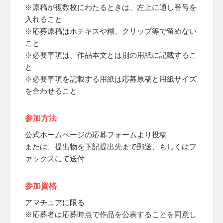
※原稿が複数枚にわたるときは、左上に通し番号を
入れること
※応募原稿はホチキスや糊、クリップ等で留めない
こと
※必要事項は、作品本文とは別の用紙に記載するこ
と
※必要事項を記載する用紙は応募原稿と用紙サイズ
を合わせること
参加方法
公式ホームページの応募フォームより投稿
または、提出物を下記提出先まで郵送、もしくはフ
ァックスにて送付
参加資格
アマチュアに限る
※応募者は応募時点で作品を公表することを同意し