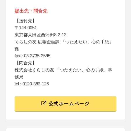
提出先・問合先
【送付先】
〒144-0051
東京都大田区西蒲田8-2-12
くらしの友 広報企画課 「つたえたい、心の手紙」
係
fax : 03-3735-3595
【問合先】
株式会社くらしの友 「つたえたい、心の手紙」事
務局
tel : 0120-382-126
公式ホームページ