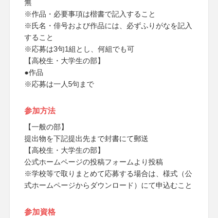
無
※作品・必要事項は楷書で記入すること
※氏名・俳号および作品には、必ずふりがなを記入
すること
※応募は3句1組とし、何組でも可
【高校生・大学生の部】
●作品
※応募は一人5句まで
参加方法
【一般の部】
提出物を下記提出先まで封書にて郵送
【高校生・大学生の部】
公式ホームページの投稿フォームより投稿
※学校等で取りまとめて応募する場合は、様式（公
式ホームページからダウンロード）にて申込むこと
参加資格