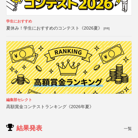
学生におすすめ
夏休み！学生におすすめのコンテスト《2026夏》
[PR]
編集部セレクト
高額賞金コンテストランキング《2026年夏》
結果発表
一覧