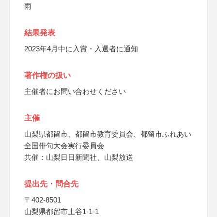
雨
結果発表
2023年4月中に入賞・入選者に通知
著作権の扱い
主催者にお問い合わせください
主催
山梨県都留市、都留市教育委員会、都留市ふれあい
全国俳句大会実行委員会
共催：山梨日日新聞社、山梨放送
提出先・問合先
〒402-8501
山梨県都留市上谷1-1-1