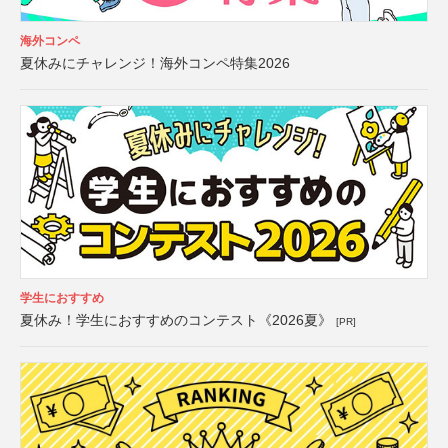
海外コンペ
夏休みにチャレンジ！海外コンペ特集2026
学生におすすめ
夏休み！学生におすすめのコンテスト《2026夏》
[PR]