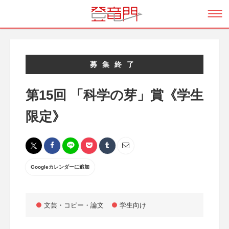
募集終了
第15回 「科学の芽」賞《学生
限定》
Googleカレンダーに追加
文芸・コピー・論文
学生向け