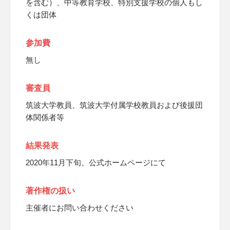
を含む）、中等教育学校、特別支援学校の個人もし
くは団体
参加費
無し
審査員
筑波大学教員、筑波大学付属学校教員および後援団
体関係者等
結果発表
2020年11月下旬、公式ホームページにて
著作権の扱い
主催者にお問い合わせください