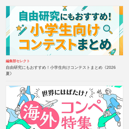
編集部セレクト
自由研究にもおすすめ！小学生向けコンテストまとめ《2026
夏》