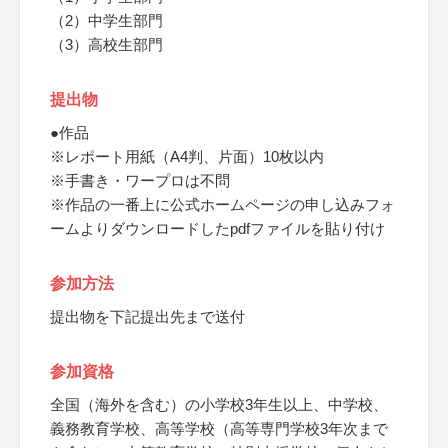
（2）中学生部門
（3）高校生部門
提出物
●作品
※レポート用紙（A4判、片面）10枚以内
※手書き・ワープロは不問
※作品の一番上に公式ホームページの申し込みフォ
ームよりダウンロードしたpdfファイルを貼り付け
参加方法
提出物を下記提出先まで送付
参加資格
全国（海外を含む）の小学校3年生以上、中学校、
義務教育学校、高等学校（高等専門学校3年次まで