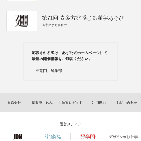
第71回 喜多方発感じる漢字あそび
漢字のまち喜多方
応募される際は、必ず公式ホームページにて
最新の開催情報をご確認ください。
「登竜門」編集部
運営会社
掲載申し込み
主催運営ガイド
利用規約
お問い合わせ
運営メディア