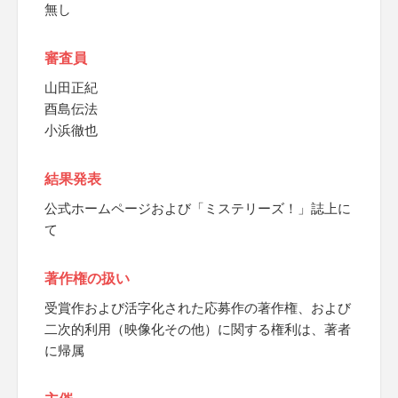
無し
審査員
山田正紀
酉島伝法
小浜徹也
結果発表
公式ホームページおよび「ミステリーズ！」誌上に
て
著作権の扱い
受賞作および活字化された応募作の著作権、および
二次的利用（映像化その他）に関する権利は、著者
に帰属