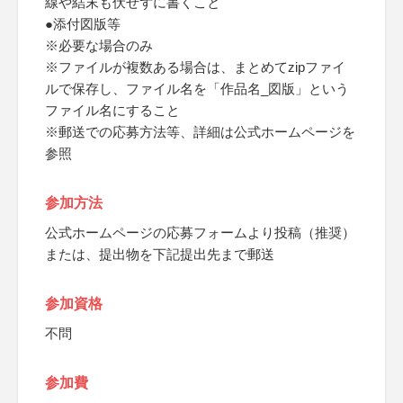
線や結末も伏せずに書くこと
●添付図版等
※必要な場合のみ
※ファイルが複数ある場合は、まとめてzipファイ
ルで保存し、ファイル名を「作品名_図版」という
ファイル名にすること
※郵送での応募方法等、詳細は公式ホームページを
参照
参加方法
公式ホームページの応募フォームより投稿（推奨）
または、提出物を下記提出先まで郵送
参加資格
不問
参加費