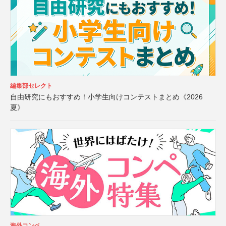
編集部セレクト
自由研究にもおすすめ！小学生向けコンテストまとめ《2026
夏》
海外コンペ