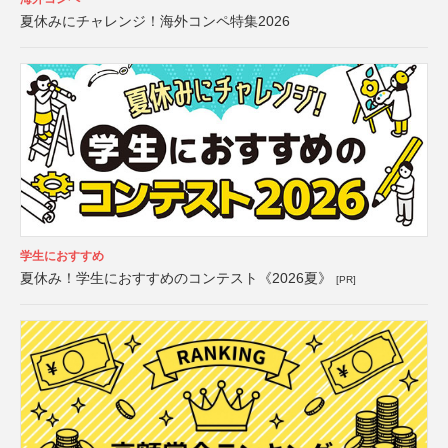
夏休みにチャレンジ！海外コンペ特集2026
学生におすすめ
夏休み！学生におすすめのコンテスト《2026夏》
[PR]