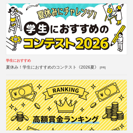
学生におすすめ
夏休み！学生におすすめのコンテスト《2026夏》
[PR]