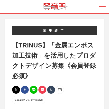
募集終了
【TRINUS】「金属エンボス
加工技術」を活用したプロダ
クトデザイン募集《会員登録
必須》
Googleカレンダーに追加