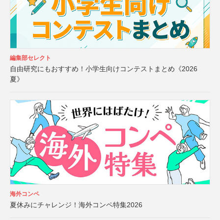
編集部セレクト
自由研究にもおすすめ！小学生向けコンテストまとめ《2026
夏》
海外コンペ
夏休みにチャレンジ！海外コンペ特集2026