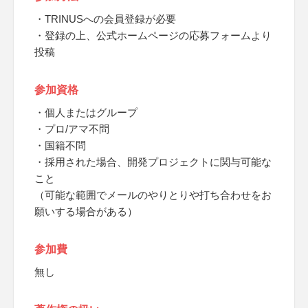
・TRINUSへの会員登録が必要
・登録の上、公式ホームページの応募フォームより
投稿
参加資格
・個人またはグループ
・プロ/アマ不問
・国籍不問
・採用された場合、開発プロジェクトに関与可能な
こと
（可能な範囲でメールのやりとりや打ち合わせをお
願いする場合がある）
参加費
無し