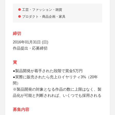
工芸・ファッション・雑貨
プロダクト・商品企画・家具
締切
2016年01月31日 (日)
作品提出・応募締切
賞
●製品開発が着手された段階で賞金5万円
●実際に販売されたら売上ロイヤリティ3%（20年
間）
※製品開発の対象となる作品の数に上限はなく、製
品化が可能と判断されれば、いくつでも採用される
募集内容