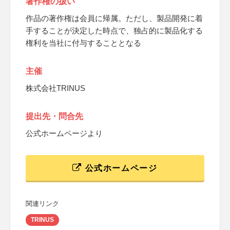
著作権の扱い
作品の著作権は会員に帰属。ただし、製品開発に着
手することが決定した時点で、独占的に製品化する
権利を当社に付与することとなる
主催
株式会社TRINUS
提出先・問合先
公式ホームページより
公式ホームページ
関連リンク
TRINUS