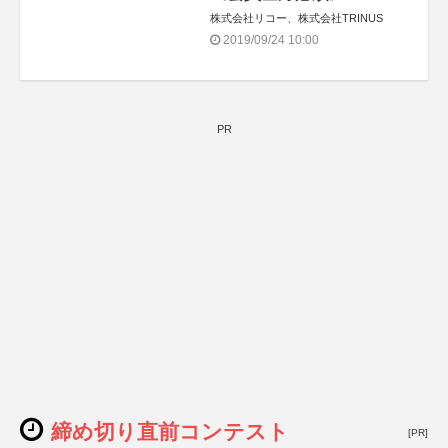
株式会社リコー、株式会社TRINUS
2019/09/24 10:00
PR
締め切り直前コンテスト
[PR]