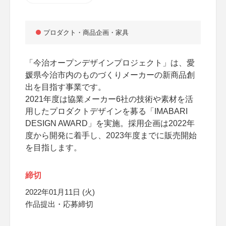
プロダクト・商品企画・家具
「今治オープンデザインプロジェクト」は、愛
媛県今治市内のものづくりメーカーの新商品創
出を目指す事業です。
2021年度は協業メーカー6社の技術や素材を活
用したプロダクトデザインを募る「IMABARI
DESIGN AWARD」を実施。採用企画は2022年
度から開発に着手し、2023年度までに販売開始
を目指します。
締切
2022年01月11日 (火)
作品提出・応募締切