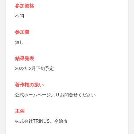
参加資格
不問
参加費
無し
結果発表
2022年2月下旬予定
著作権の扱い
公式ホームページよりお問合せください
主催
株式会社TRINUS、今治市