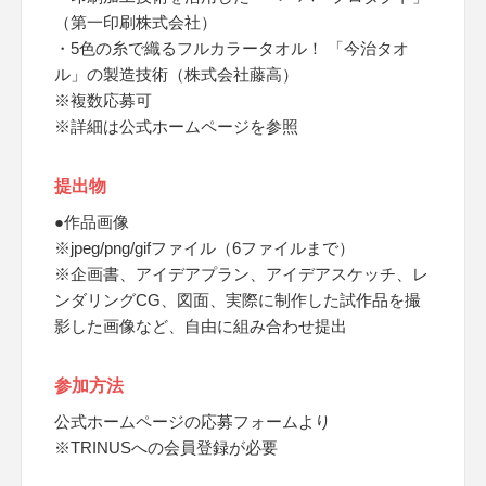
（第一印刷株式会社）
・5色の糸で織るフルカラータオル！ 「今治タオ
ル」の製造技術（株式会社藤高）
※複数応募可
※詳細は公式ホームページを参照
提出物
●作品画像
※jpeg/png/gifファイル（6ファイルまで）
※企画書、アイデアプラン、アイデアスケッチ、レ
ンダリングCG、図面、実際に制作した試作品を撮
影した画像など、自由に組み合わせ提出
参加方法
公式ホームページの応募フォームより
※TRINUSへの会員登録が必要