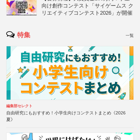
向け創作コンテスト「サイゲームス ク
リエイティブコンテスト2026」が開催
特集
一覧
編集部セレクト
自由研究にもおすすめ！小学生向けコンテストまとめ《2026
夏》