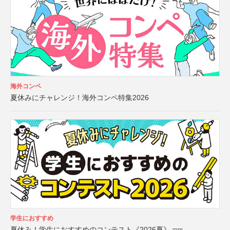
海外コンペ
夏休みにチャレンジ！海外コンペ特集2026
学生におすすめ
夏休み！学生におすすめのコンテスト《2026夏》