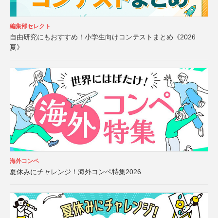
編集部セレクト
自由研究にもおすすめ！小学生向けコンテストまとめ《2026
夏》
海外コンペ
夏休みにチャレンジ！海外コンペ特集2026