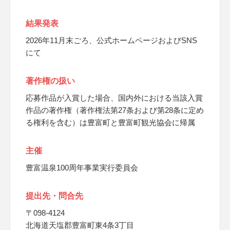
結果発表
2026年11月末ごろ、公式ホームページおよびSNS
にて
著作権の扱い
応募作品が入賞した場合、国内外における当該入賞
作品の著作権（著作権法第27条および第28条に定め
る権利を含む）は豊富町と豊富町観光協会に帰属
主催
豊富温泉100周年事業実行委員会
提出先・問合先
〒098-4124
北海道天塩郡豊富町東4条3丁目