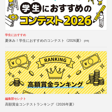
学生におすすめ
夏休み！学生におすすめのコンテスト《2026夏》
[PR]
編集部セレクト
高額賞金コンテストランキング《2026年夏》