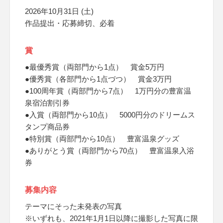
2026年10月31日 (土)
作品提出・応募締切、必着
賞
●最優秀賞（両部門から1点） 賞金5万円
●優秀賞（各部門から1点づつ） 賞金3万円
●100周年賞（両部門から7点） 1万円分の豊富温
泉宿泊割引券
●入賞（両部門から10点） 5000円分のドリームス
タンプ商品券
●特別賞（両部門から10点） 豊富温泉グッズ
●ありがとう賞（両部門から70点） 豊富温泉入浴
券
募集内容
テーマにそった未発表の写真
※いずれも、2021年1月1日以降に撮影した写真に限