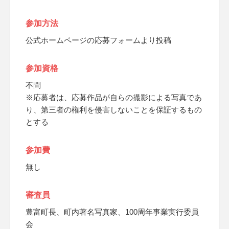
参加方法
公式ホームページの応募フォームより投稿
参加資格
不問
※応募者は、応募作品が自らの撮影による写真であ
り、第三者の権利を侵害しないことを保証するもの
とする
参加費
無し
審査員
豊富町長、町内著名写真家、100周年事業実行委員
会