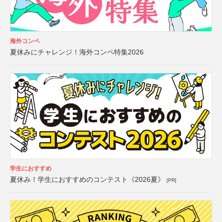
海外コンペ
夏休みにチャレンジ！海外コンペ特集2026
学生におすすめ
夏休み！学生におすすめのコンテスト《2026夏》
[PR]