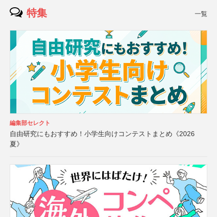
特集
一覧
編集部セレクト
自由研究にもおすすめ！小学生向けコンテストまとめ《2026
夏》