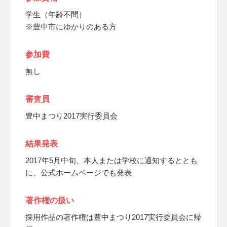
学生（年齢不問）
※豊中市にゆかりのある方
参加費
無し
審査員
豊中まつり2017実行委員会
結果発表
2017年5月中旬、本人または学校に通知するととも
に、公式ホームページでも発表
著作権の扱い
採用作品の著作権は豊中まつり2017実行委員会に帰