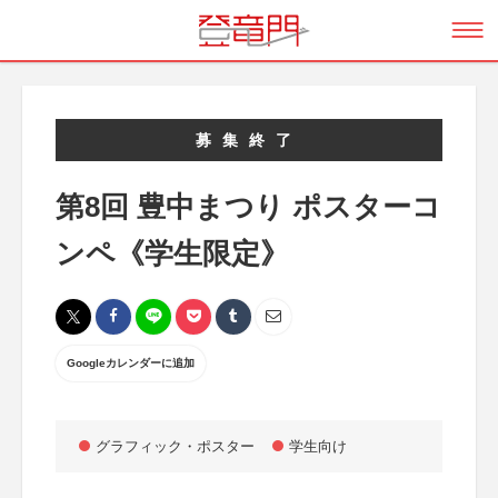
募集終了
第8回 豊中まつり ポスターコ
ンペ《学生限定》
Googleカレンダーに追加
グラフィック・ポスター
学生向け