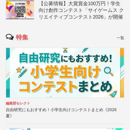
【公募情報】大賞賞金100万円！学生
向け創作コンテスト「サイゲームス ク
リエイティブコンテスト2026」が開催
特集
一覧
編集部セレクト
自由研究にもおすすめ！小学生向けコンテストまとめ《2026
夏》