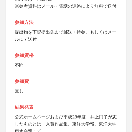
※参考資料はメール・電話の連絡により無料で送付
参加方法
提出物を下記提出先まで郵送・持参、もしくはメー
ルにて送付
参加資格
不問
参加費
無し
結果発表
公式ホームページおよび平成28年度 井上円了が志
したものとは 入賞作品集、東洋大学報、東洋大学
甫水会報にて