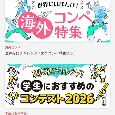
海外コンペ
夏休みにチャレンジ！海外コンペ特集2026
学生におすすめ