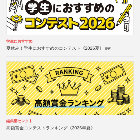
学生におすすめ
夏休み！学生におすすめのコンテスト《2026夏》
[PR]
編集部セレクト
高額賞金コンテストランキング《2026年夏》