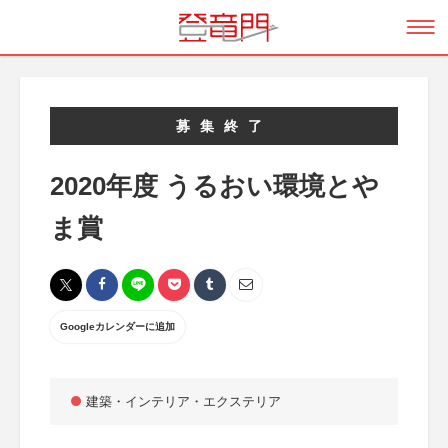
募集終了
2020年度 うるおい環境とや
ま賞
Googleカレンダーに追加
建築・インテリア・エクステリア