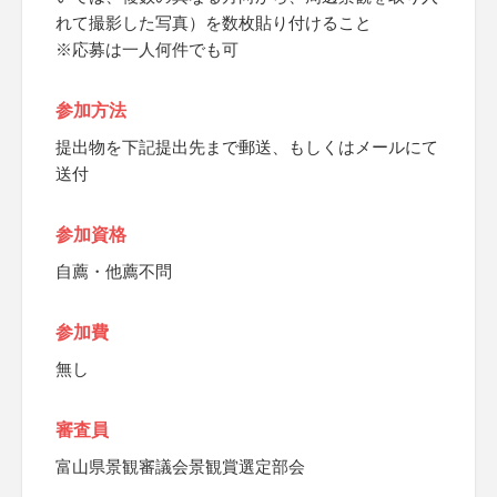
れて撮影した写真）を数枚貼り付けること
※応募は一人何件でも可
参加方法
提出物を下記提出先まで郵送、もしくはメールにて
送付
参加資格
自薦・他薦不問
参加費
無し
審査員
富山県景観審議会景観賞選定部会