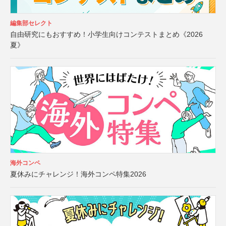
編集部セレクト
自由研究にもおすすめ！小学生向けコンテストまとめ《2026
夏》
海外コンペ
夏休みにチャレンジ！海外コンペ特集2026