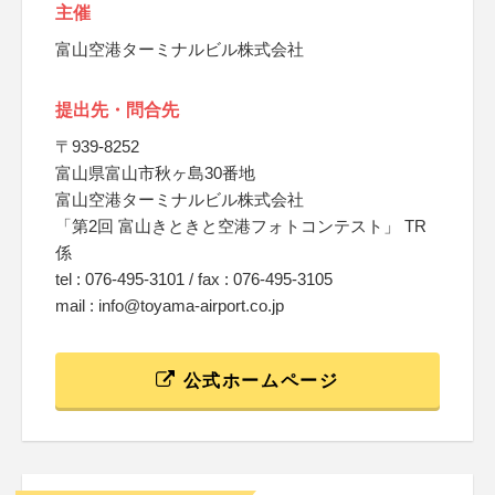
主催
富山空港ターミナルビル株式会社
提出先・問合先
〒939-8252
富山県富山市秋ヶ島30番地
富山空港ターミナルビル株式会社
「第2回 富山きときと空港フォトコンテスト」 TR
係
tel : 076-495-3101 / fax : 076-495-3105
mail : info@toyama-airport.co.jp
公式ホームページ