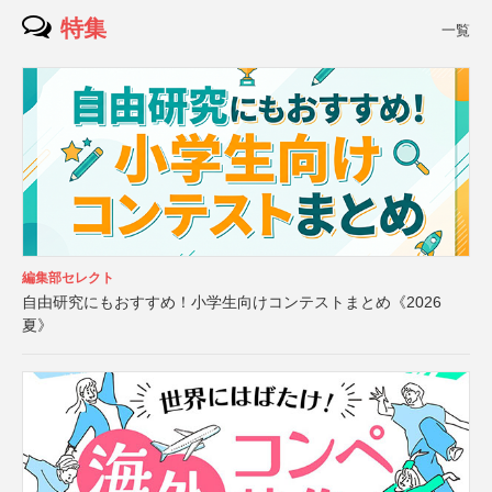
特集
一覧
編集部セレクト
自由研究にもおすすめ！小学生向けコンテストまとめ《2026
夏》