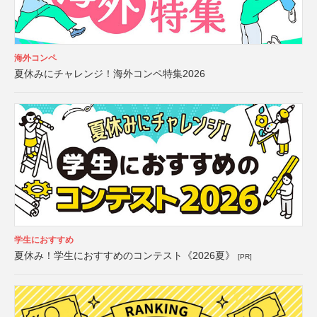
海外コンペ
夏休みにチャレンジ！海外コンペ特集2026
学生におすすめ
夏休み！学生におすすめのコンテスト《2026夏》
[PR]