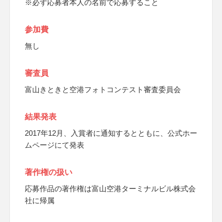
※必ず応募者本人の名前で応募すること
参加費
無し
審査員
富山きときと空港フォトコンテスト審査委員会
結果発表
2017年12月、入賞者に通知するとともに、公式ホー
ムページにて発表
著作権の扱い
応募作品の著作権は富山空港ターミナルビル株式会
社に帰属