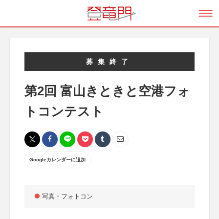
募集終了
第2回 富山きときと空港フォ
トコンテスト
Googleカレンダーに追加
写真・フォトコン