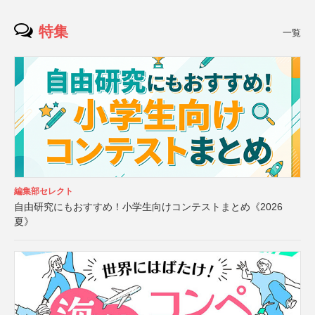
特集
一覧
編集部セレクト
自由研究にもおすすめ！小学生向けコンテストまとめ《2026
夏》