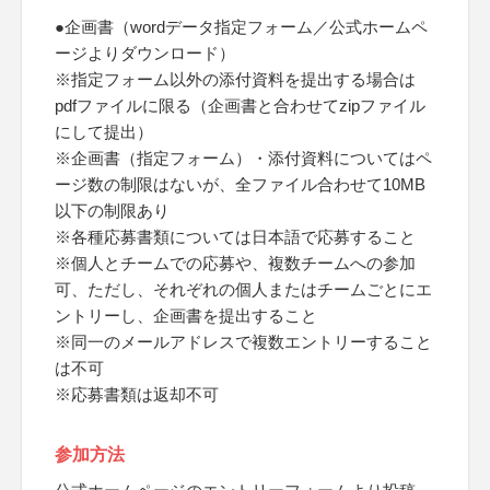
●企画書（wordデータ指定フォーム／公式ホームペ
ージよりダウンロード）
※指定フォーム以外の添付資料を提出する場合は
pdfファイルに限る（企画書と合わせてzipファイル
にして提出）
※企画書（指定フォーム）・添付資料についてはペ
ージ数の制限はないが、全ファイル合わせて10MB
以下の制限あり
※各種応募書類については日本語で応募すること
※個人とチームでの応募や、複数チームへの参加
可、ただし、それぞれの個人またはチームごとにエ
ントリーし、企画書を提出すること
※同一のメールアドレスで複数エントリーすること
は不可
※応募書類は返却不可
参加方法