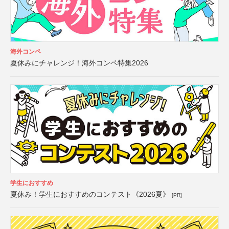
海外コンペ
夏休みにチャレンジ！海外コンペ特集2026
学生におすすめ
夏休み！学生におすすめのコンテスト《2026夏》
[PR]