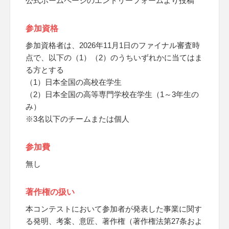
公式ホームページのエントリーフォームより投稿
参加資格
参加資格者は、2026年11月1日のファイナル審査時
点で、以下の（1）（2）のうちいずれかに当てはま
る方とする
（1）日本全国の高校在学生
（2）日本全国の高等専門学校在学生（1～3年生の
み）
※3名以下のチームまたは個人
参加費
無し
著作権の扱い
本コンテストにおいて参加者が発表した事業に関す
る発明、考案、意匠、著作権（著作権法第27条およ