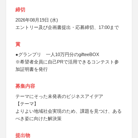
締切
2026年08月19日 (水)
エントリー及び企画書提出・応募締切、17:00まで
賞
●グランプリ 一人10万円分のgifteeBOX
※希望者全員に自己PRで活用できるコンテスト参
加証明書を発行
募集内容
テーマにそった未発表のビジネスアイデア
【テーマ】
よりよい地域社会実現のため、課題を見つけ、ある
べき姿に向けた解決策
提出物