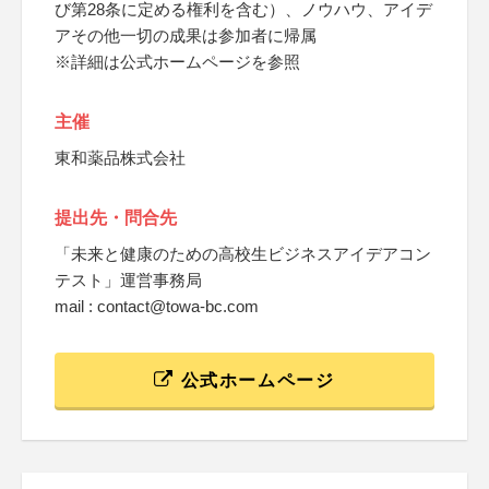
び第28条に定める権利を含む）、ノウハウ、アイデ
アその他一切の成果は参加者に帰属
※詳細は公式ホームページを参照
主催
東和薬品株式会社
提出先・問合先
「未来と健康のための高校生ビジネスアイデアコン
テスト」運営事務局
mail : contact@towa-bc.com
公式ホームページ