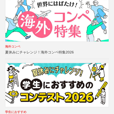
海外コンペ
夏休みにチャレンジ！海外コンペ特集2026
学生におすすめ