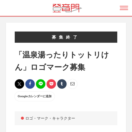
募集終了
「温泉湯ったりトットリけ
ん」ロゴマーク募集
Googleカレンダーに追加
ロゴ・マーク・キャラクター