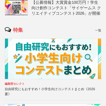
【公募情報】大賞賞金100万円！学生
向け創作コンテスト「サイゲームス ク
リエイティブコンテスト2026」が開催
特集
一覧
編集部セレクト
自由研究にもおすすめ！小学生向けコンテストまとめ《2026
夏》