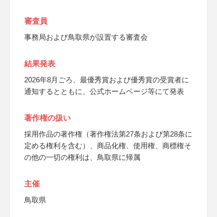
審査員
事務局および鳥取県が設置する審査会
結果発表
2026年8月ごろ、最優秀賞および優秀賞の受賞者に
通知するとともに、公式ホームページ等にて発表
著作権の扱い
採用作品の著作権（著作権法第27条および第28条に
定める権利を含む）、商品化権、使用権、商標権そ
の他の一切の権利は、鳥取県に帰属
主催
鳥取県