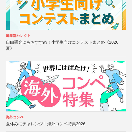
編集部セレクト
自由研究にもおすすめ！小学生向けコンテストまとめ《2026
夏》
海外コンペ
夏休みにチャレンジ！海外コンペ特集2026