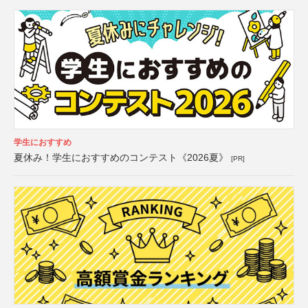
学生におすすめ
夏休み！学生におすすめのコンテスト《2026夏》
[PR]