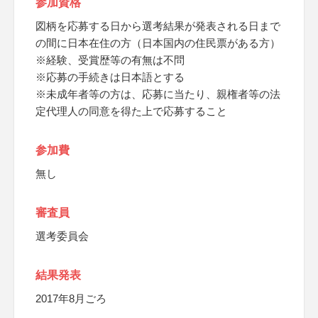
参加資格
図柄を応募する日から選考結果が発表される日まで
の間に日本在住の方（日本国内の住民票がある方）
※経験、受賞歴等の有無は不問
※応募の手続きは日本語とする
※未成年者等の方は、応募に当たり、親権者等の法
定代理人の同意を得た上で応募すること
参加費
無し
審査員
選考委員会
結果発表
2017年8月ごろ