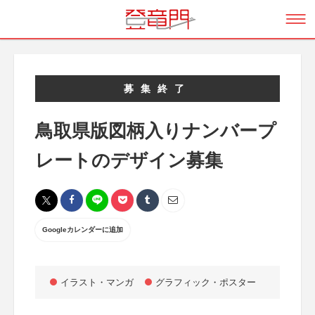
募集終了
鳥取県版図柄入りナンバープ
レートのデザイン募集
Googleカレンダーに追加
イラスト・マンガ
グラフィック・ポスター