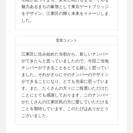
魅力あるまちの象徴として東京ゲートブリッジ
をデザイン。江東区の輝く未来をイメージしま
した。
受賞コメント
江東区に住み始めた当初から、新しいナンバー
ができたらと思っていましたので、今回ご当地
ナンバーができることをとても嬉しく思ってい
ました。それがさらにそのナンバーのデザイン
ができることになり、とても光栄に思っていま
す。また、たくさんの方々にご投票いただけた
ことにとても感謝しております。このナンバー
がたくさんの江東区民の方に愛していただける
ことを期待しています。このたびはありがとう
ございました。