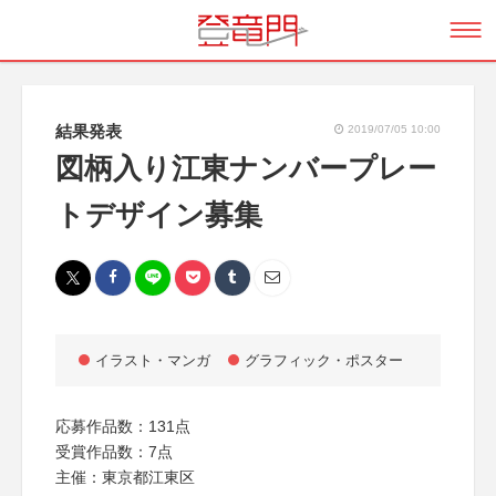
結果発表
2019/07/05 10:00
図柄入り江東ナンバープレー
トデザイン募集
イラスト・マンガ
グラフィック・ポスター
応募作品数：131点
受賞作品数：7点
主催：東京都江東区