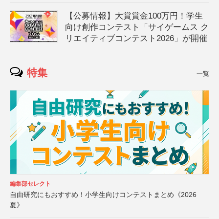
【公募情報】大賞賞金100万円！学生
向け創作コンテスト「サイゲームス ク
リエイティブコンテスト2026」が開催
特集
一覧
編集部セレクト
自由研究にもおすすめ！小学生向けコンテストまとめ《2026
夏》