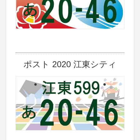
ポスト 2020 江東シティ