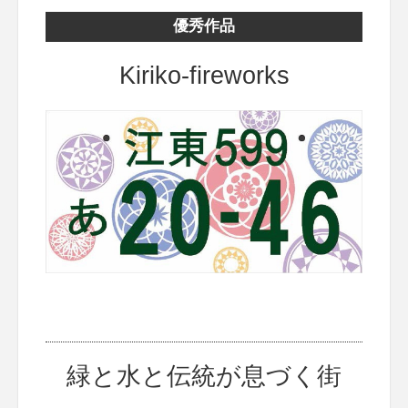
優秀作品
Kiriko-fireworks
緑と水と伝統が息づく街