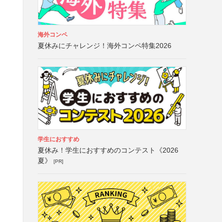
海外コンペ
夏休みにチャレンジ！海外コンペ特集2026
学生におすすめ
夏休み！学生におすすめのコンテスト《2026
夏》
[PR]