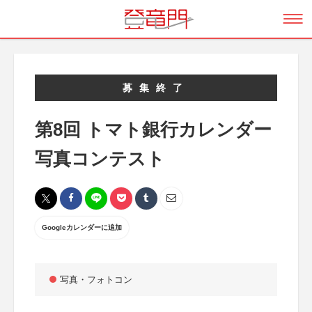
募集終了
第8回 トマト銀行カレンダー
写真コンテスト
Googleカレンダーに追加
写真・フォトコン