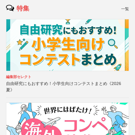
特集
一覧
編集部セレクト
自由研究にもおすすめ！小学生向けコンテストまとめ《2026
夏》