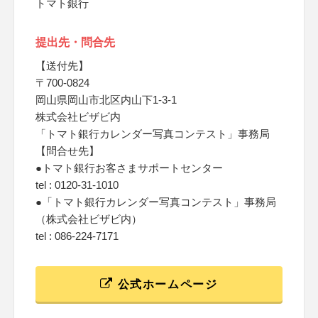
トマト銀行
提出先・問合先
【送付先】
〒700-0824
岡山県岡山市北区内山下1-3-1
株式会社ビザビ内
「トマト銀行カレンダー写真コンテスト」事務局
【問合せ先】
●トマト銀行お客さまサポートセンター
tel : 0120-31-1010
●「トマト銀行カレンダー写真コンテスト」事務局
（株式会社ビザビ内）
tel : 086-224-7171
公式ホームページ