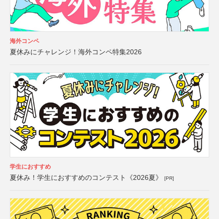
海外コンペ
夏休みにチャレンジ！海外コンペ特集2026
学生におすすめ
夏休み！学生におすすめのコンテスト《2026夏》
[PR]