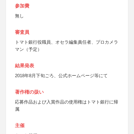
参加費
無し
審査員
トマト銀行役職員、オセラ編集責任者、プロカメラ
マン（予定）
結果発表
2018年8月下旬ごろ、公式ホームページ等にて
著作権の扱い
応募作品および入賞作品の使用権はトマト銀行に帰
属
主催