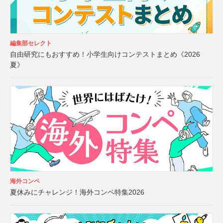
編集部セレクト
自由研究にもおすすめ！小学生向けコンテストまとめ《2026
夏》
海外コンペ
夏休みにチャレンジ！海外コンペ特集2026