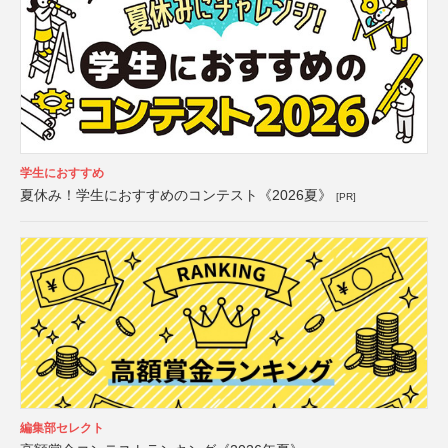
学生におすすめ
夏休み！学生におすすめのコンテスト《2026夏》
[PR]
編集部セレクト