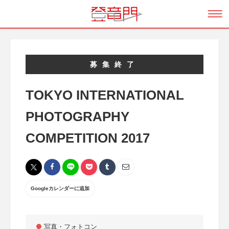
募集終了
TOKYO INTERNATIONAL
PHOTOGRAPHY
COMPETITION 2017
Googleカレンダーに追加
写真・フォトコン