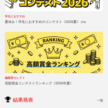
学生におすすめ
夏休み！学生におすすめのコンテスト《2026夏》
[PR]
編集部セレクト
高額賞金コンテストランキング《2026年夏》
結果発表
一覧