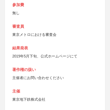
参加費
無し
審査員
東京メトロにおける審査会
結果発表
2019年5月下旬、公式ホームページにて
著作権の扱い
主催者にお問い合わせください
主催
東京地下鉄株式会社