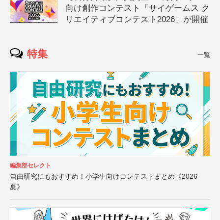
向け創作コンテスト「サイゲームス ク
リエイティブコンテスト2026」が開催
特集
一覧
編集部セレクト
自由研究にもおすすめ！小学生向けコンテストまとめ《2026
夏》