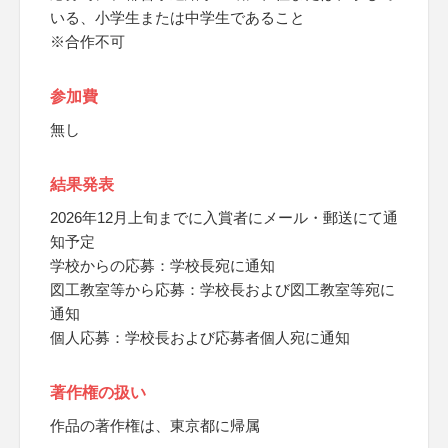
いる、小学生または中学生であること
※合作不可
参加費
無し
結果発表
2026年12月上旬までに入賞者にメール・郵送にて通
知予定
学校からの応募：学校長宛に通知
図工教室等から応募：学校長および図工教室等宛に
通知
個人応募：学校長および応募者個人宛に通知
著作権の扱い
作品の著作権は、東京都に帰属