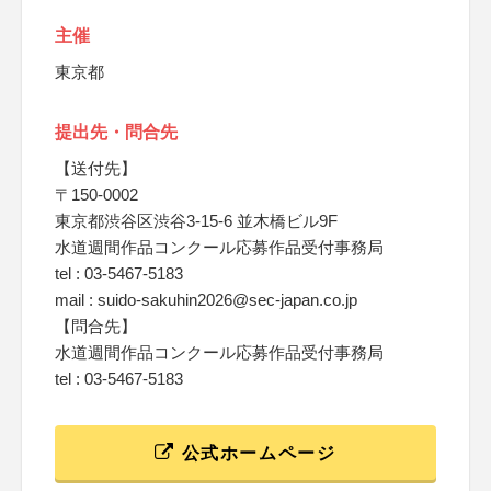
主催
東京都
提出先・問合先
【送付先】
〒150-0002
東京都渋谷区渋谷3-15-6 並木橋ビル9F
水道週間作品コンクール応募作品受付事務局
tel : 03-5467-5183
mail : suido-sakuhin2026@sec-japan.co.jp
【問合先】
水道週間作品コンクール応募作品受付事務局
tel : 03-5467-5183
公式ホームページ