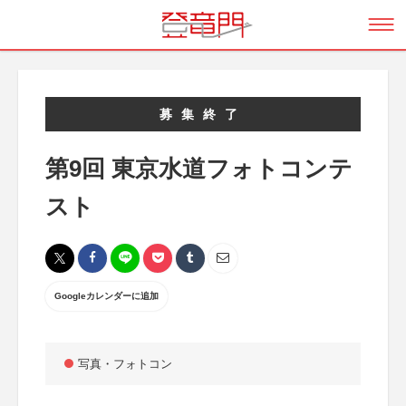
募集終了
第9回 東京水道フォトコンテ
スト
Googleカレンダーに追加
写真・フォトコン