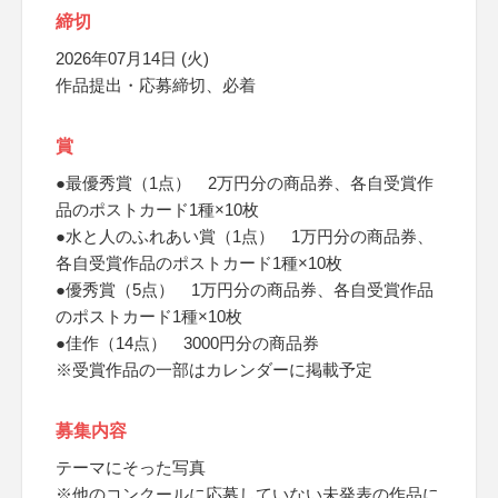
締切
2026年07月14日 (火)
作品提出・応募締切、必着
賞
●最優秀賞（1点） 2万円分の商品券、各自受賞作
品のポストカード1種×10枚
●水と人のふれあい賞（1点） 1万円分の商品券、
各自受賞作品のポストカード1種×10枚
●優秀賞（5点） 1万円分の商品券、各自受賞作品
のポストカード1種×10枚
●佳作（14点） 3000円分の商品券
※受賞作品の一部はカレンダーに掲載予定
募集内容
テーマにそった写真
※他のコンクールに応募していない未発表の作品に