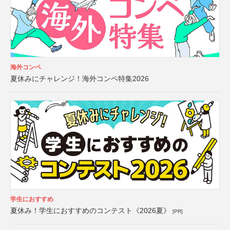
海外コンペ
夏休みにチャレンジ！海外コンペ特集2026
学生におすすめ
夏休み！学生におすすめのコンテスト《2026夏》
[PR]