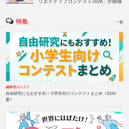
リエイティブコンテスト2026」が開催
特集
一覧
編集部セレクト
自由研究にもおすすめ！小学生向けコンテストまとめ《2026
夏》