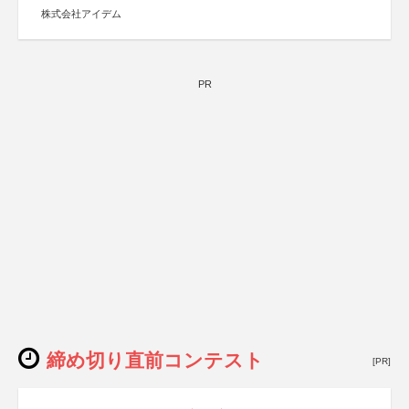
株式会社アイデム
PR
締め切り直前コンテスト
[PR]