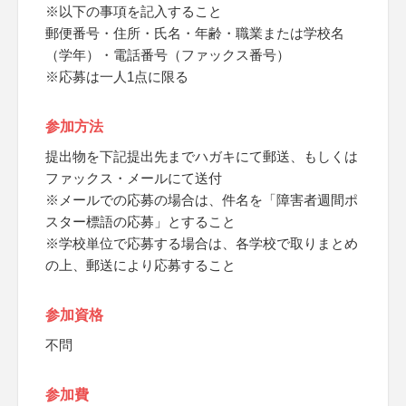
※以下の事項を記入すること
郵便番号・住所・氏名・年齢・職業または学校名
（学年）・電話番号（ファックス番号）
※応募は一人1点に限る
参加方法
提出物を下記提出先までハガキにて郵送、もしくは
ファックス・メールにて送付
※メールでの応募の場合は、件名を「障害者週間ポ
スター標語の応募」とすること
※学校単位で応募する場合は、各学校で取りまとめ
の上、郵送により応募すること
参加資格
不問
参加費