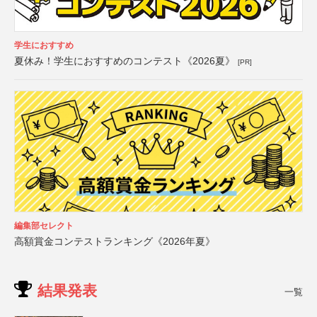
学生におすすめ
夏休み！学生におすすめのコンテスト《2026夏》
[PR]
編集部セレクト
高額賞金コンテストランキング《2026年夏》
結果発表
一覧