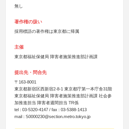
無し
著作権の扱い
採用標語の著作権は東京都に帰属
主催
東京都福祉保健局 障害者施策推進部計画課
提出先・問合先
〒163-8001
東京都新宿区西新宿2-8-1 東京都庁第一本庁舎31階
東京都福祉保健局 障害者施策推進部計画課 社会参
加推進担当 障害者週間担当 TR係
tel : 03-5320-4147 / fax : 03-5388-1413
mail : S0000230@section.metro.tokyo.jp