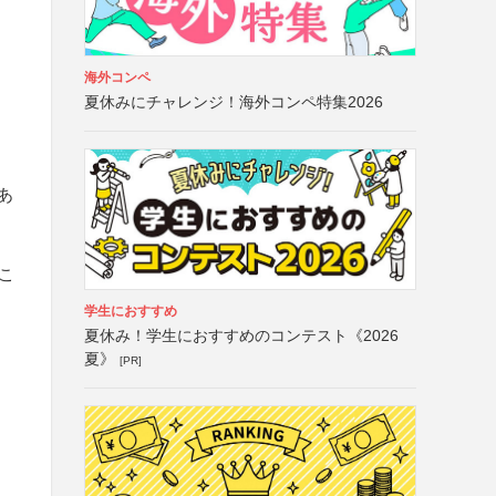
海外コンペ
夏休みにチャレンジ！海外コンペ特集2026
あ
こ
学生におすすめ
夏休み！学生におすすめのコンテスト《2026
夏》
[PR]