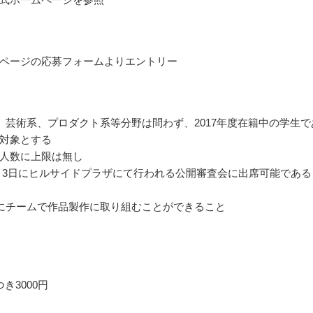
ページの応募フォームよりエントリー
、芸術系、プロダクト系等分野は問わず、2017年度在籍中の学生で
対象とする
人数に上限は無し
年3月3日にヒルサイドプラザにて行われる公開審査会に出席可能である
にチームで作品製作に取り組むことができること
き3000円