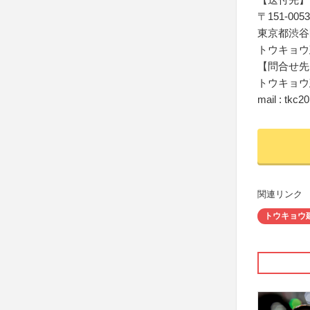
〒151-0053
東京都渋谷
トウキョウ
【問合せ先
トウキョウ
mail : tkc
関連リンク
トウキョウ