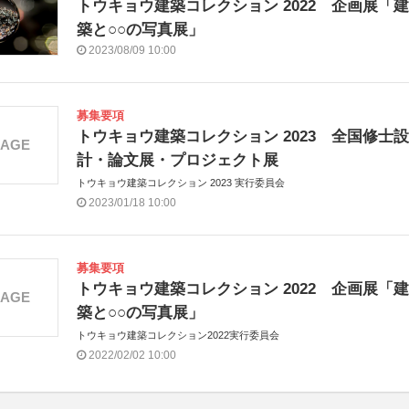
トウキョウ建築コレクション 2022 企画展「建
築と○○の写真展」
2023/08/09 10:00
募集要項
トウキョウ建築コレクション 2023 全国修士設
MAGE
計・論文展・プロジェクト展
トウキョウ建築コレクション 2023 実行委員会
2023/01/18 10:00
募集要項
トウキョウ建築コレクション 2022 企画展「建
MAGE
築と○○の写真展」
トウキョウ建築コレクション2022実行委員会
2022/02/02 10:00