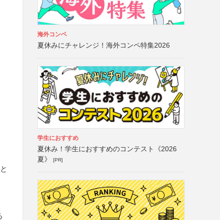
海外コンペ
夏休みにチャレンジ！海外コンペ特集2026
学生におすすめ
夏休み！学生におすすめのコンテスト《2026
夏》
[PR]
象と
る