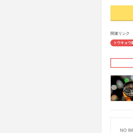
関連リンク
トウキョウ
NO I