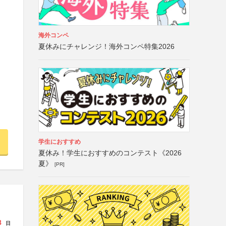
海外コンペ
夏休みにチャレンジ！海外コンペ特集2026
学生におすすめ
夏休み！学生におすすめのコンテスト《2026
夏》
[PR]
8
日