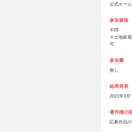
公式ホーム
参加資格
不問
※土地家屋
可
参加費
無し
結果発表
2021年
著作権の
応募作品の