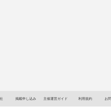
社
掲載申し込み
主催運営ガイド
利用規約
お