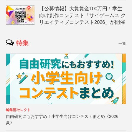
【公募情報】大賞賞金100万円！学生
向け創作コンテスト「サイゲームス ク
リエイティブコンテスト2026」が開催
特集
一覧
編集部セレクト
自由研究にもおすすめ！小学生向けコンテストまとめ《2026
夏》