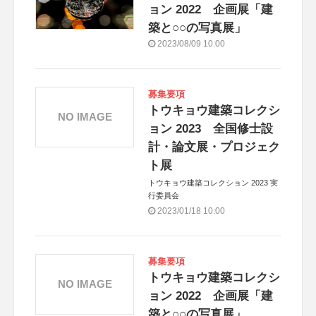
ョン 2022 企画展「建
築と○○の写真展」
2023/08/09 10:00
募集要項
トウキョウ建築コレクシ
NO IMAGE
ョン 2023 全国修士設
計・論文展・プロジェク
ト展
トウキョウ建築コレクション 2023 実
行委員会
2023/01/18 10:00
募集要項
トウキョウ建築コレクシ
NO IMAGE
ョン 2022 企画展「建
築と○○の写真展」