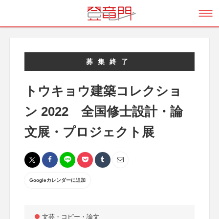
募集終了
トウキョウ建築コレクショ
ン 2022 全国修士設計・論
文展・プロジェクト展
Googleカレンダーに追加
文芸・コピー・論文