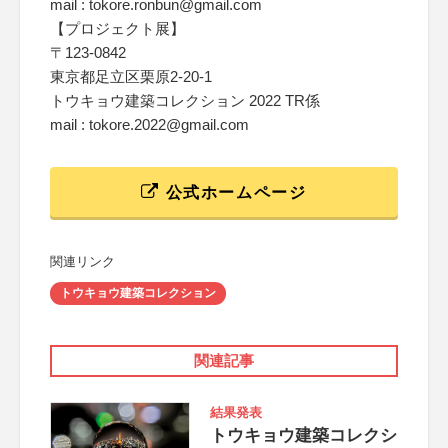
mail : tokore.ronbun@gmail.com
【プロジェクト展】
〒123-0842
東京都足立区栗原2-20-1
トウキョウ建築コレクション 2022 TR係
mail : tokore.2022@gmail.com
公式ホームページ
関連リンク
トウキョウ建築コレクション
関連記事
結果発表
トウキョウ建築コレクシ