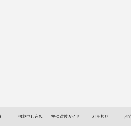
社
掲載申し込み
主催運営ガイド
利用規約
お