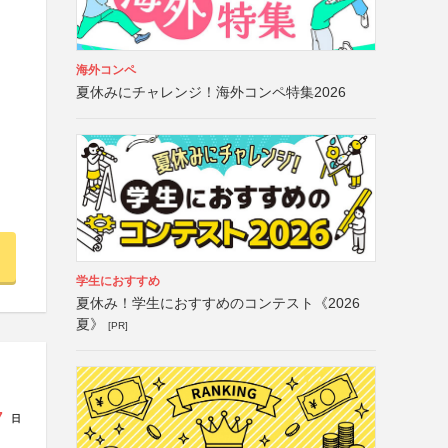
海外コンペ
夏休みにチャレンジ！海外コンペ特集2026
学生におすすめ
夏休み！学生におすすめのコンテスト《2026
夏》
[PR]
7
日