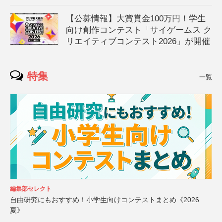
【公募情報】大賞賞金100万円！学生
向け創作コンテスト「サイゲームス ク
リエイティブコンテスト2026」が開催
特集
一覧
編集部セレクト
自由研究にもおすすめ！小学生向けコンテストまとめ《2026
夏》