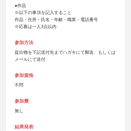
●作品
※以下の事項を記入すること
作品・住所・氏名・年齢・職業・電話番号
※応募は一人3点以内
参加方法
提出物を下記送付先までハガキにて郵送、もしくは
メールにて送付
参加資格
不問
参加費
無し
結果発表