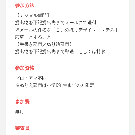
参加方法
【デジタル部門】
提出物を下記提出先までメールにて送付
※メールの件名を「こいのぼりデザインコンテスト
応募」とすること
【手書き部門／ぬり絵部門】
提出物を下記提出先まで郵送、もしくは持参
参加資格
プロ・アマ不問
※ぬりえ部門は小学6年生までの方限定
参加費
無し
審査員