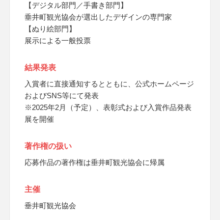
【デジタル部門／手書き部門】
垂井町観光協会が選出したデザインの専門家
【ぬり絵部門】
展示による一般投票
結果発表
入賞者に直接通知するとともに、公式ホームページ
およびSNS等にて発表
※2025年2月（予定）、表彰式および入賞作品発表
展を開催
著作権の扱い
応募作品の著作権は垂井町観光協会に帰属
主催
垂井町観光協会