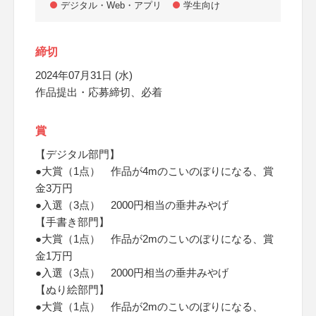
デジタル・Web・アプリ
学生向け
締切
2024年07月31日 (水)
作品提出・応募締切、必着
賞
【デジタル部門】
●大賞（1点） 作品が4mのこいのぼりになる、賞
金3万円
●入選（3点） 2000円相当の垂井みやげ
【手書き部門】
●大賞（1点） 作品が2mのこいのぼりになる、賞
金1万円
●入選（3点） 2000円相当の垂井みやげ
【ぬり絵部門】
●大賞（1点） 作品が2mのこいのぼりになる、