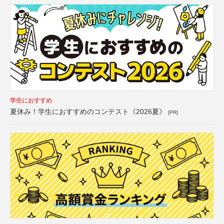
学生におすすめ
夏休み！学生におすすめのコンテスト《2026夏》
[PR]