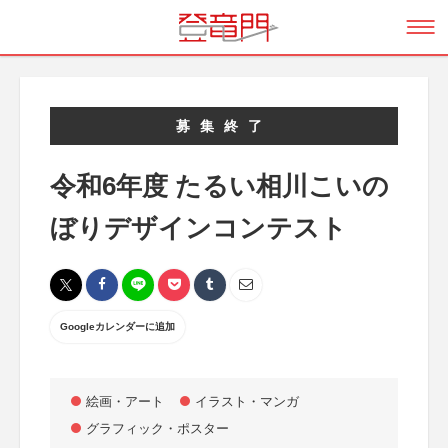
募集終了
令和6年度 たるい相川こいの
ぼりデザインコンテスト
Googleカレンダーに追加
絵画・アート
イラスト・マンガ
グラフィック・ポスター