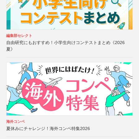
編集部セレクト
自由研究にもおすすめ！小学生向けコンテストまとめ《2026
夏》
海外コンペ
夏休みにチャレンジ！海外コンペ特集2026