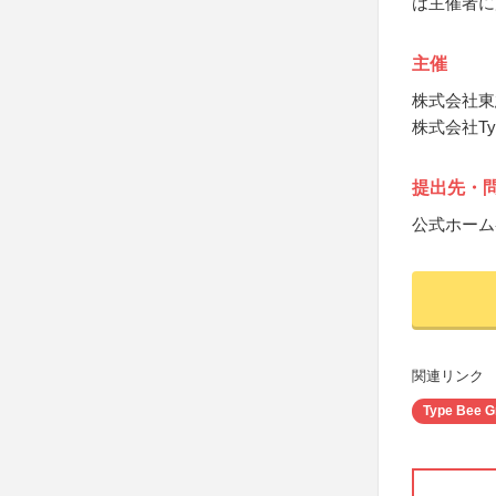
は主催者に
主催
株式会社東
株式会社Type
提出先・
公式ホーム
関連リンク
Type Bee G