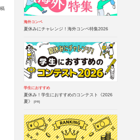
投稿
海外コンペ
夏休みにチャレンジ！海外コンペ特集2026
学生におすすめ
夏休み！学生におすすめのコンテスト《2026
夏》
[PR]
）