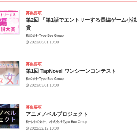
募集要項
第2回 「第1話でエントリーする長編ゲーム小
賞」
株式会社Type Bee Group
2023/06/01 10:00
募集要項
第1回 TapNovel ワンシーンコンテスト
株式会社Type Bee Group
2023/03/01 10:00
募集要項
アニメノベルプロジェクト
松竹株式会社、株式会社Type Bee Group
2022/12/12 10:00