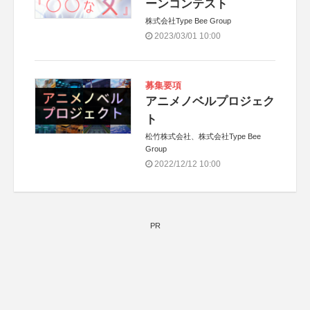
ーンコンテスト
株式会社Type Bee Group
2023/03/01 10:00
募集要項
アニメノベルプロジェク
ト
松竹株式会社、株式会社Type Bee
Group
2022/12/12 10:00
PR