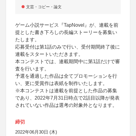
文芸・コピー・論文
ゲーム小説サービス『TapNovel』が、連載を前
提とした書き下ろしの長編ストーリーを募集い
たします。
応募受付は第1話のみで行い、受付期間終了後に
連載をスタートいただきます。
本コンテストでは、連載期間中に第1話だけで審
査を行います。
予選を通過した作品は全てプロモーションを行
い、更に受賞作は表紙を制作いたします。
※本コンテストは連載を前提とした作品の募集
であり、2022年7月31日時点で2話目以降が発表
されていない作品は選考の対象外となります。
締切
2022年06月30日 (木)