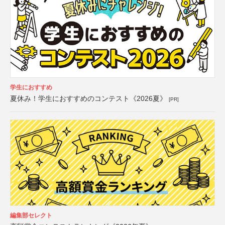
学生におすすめ
夏休み！学生におすすめのコンテスト《2026夏》
[PR]
編集部セレクト