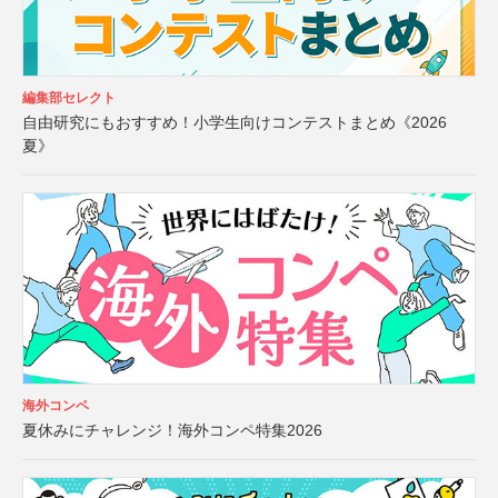
編集部セレクト
自由研究にもおすすめ！小学生向けコンテストまとめ《2026
夏》
海外コンペ
夏休みにチャレンジ！海外コンペ特集2026