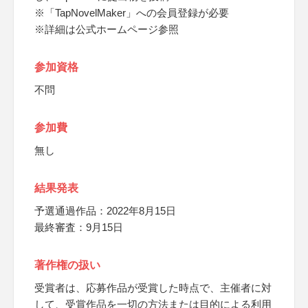
※「TapNovelMaker」への会員登録が必要
※詳細は公式ホームページ参照
参加資格
不問
参加費
無し
結果発表
予選通過作品：2022年8月15日
最終審査：9月15日
著作権の扱い
受賞者は、応募作品が受賞した時点で、主催者に対
して、受賞作品を一切の方法または目的による利用