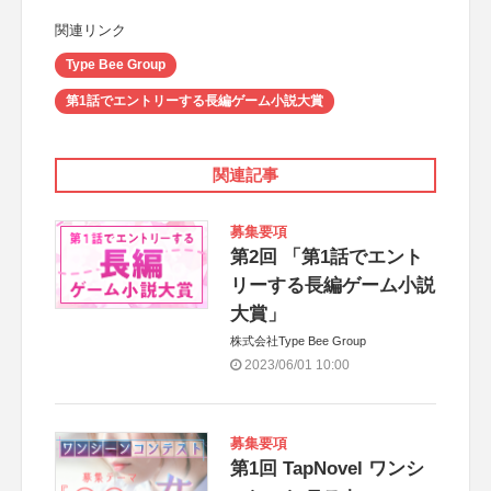
関連リンク
Type Bee Group
第1話でエントリーする長編ゲーム小説大賞
関連記事
募集要項
第2回 「第1話でエント
リーする長編ゲーム小説
大賞」
株式会社Type Bee Group
2023/06/01 10:00
募集要項
第1回 TapNovel ワンシ