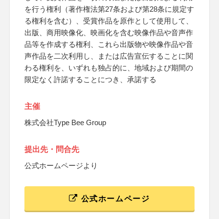
を行う権利（著作権法第27条および第28条に規定す
る権利を含む）、受賞作品を原作として使用して、
出版、商用映像化、映画化を含む映像作品や音声作
品等を作成する権利、これら出版物や映像作品や音
声作品を二次利用し、または広告宣伝することに関
わる権利を、いずれも独占的に、地域および期間の
限定なく許諾することにつき、承諾する
主催
株式会社Type Bee Group
提出先・問合先
公式ホームページより
公式ホームページ