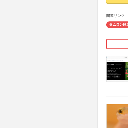
関連リンク
タムロン鉄