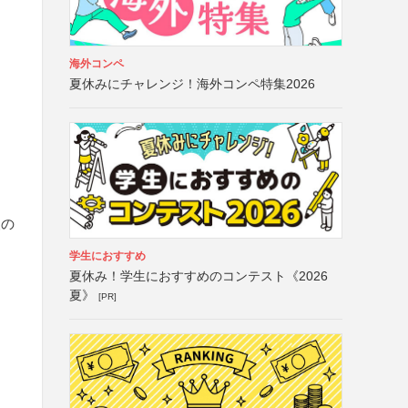
海外コンペ
夏休みにチャレンジ！海外コンペ特集2026
査の
学生におすすめ
夏休み！学生におすすめのコンテスト《2026
夏》
[PR]