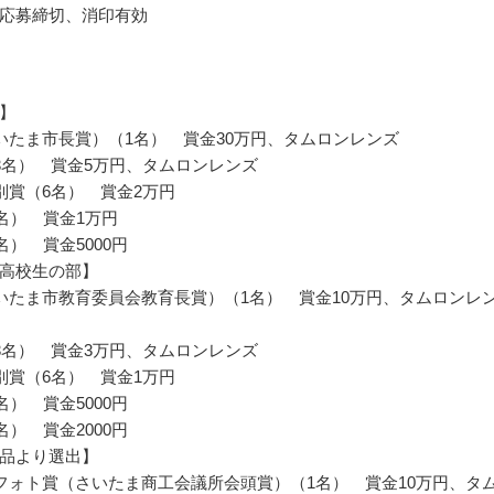
応募締切、消印有効
】
いたま市長賞）（1名） 賞金30万円、タムロンレンズ
3名） 賞金5万円、タムロンレンズ
別賞（6名） 賞金2万円
5名） 賞金1万円
名） 賞金5000円
高校生の部】
いたま市教育委員会教育長賞）（1名） 賞金10万円、タムロンレ
3名） 賞金3万円、タムロンレンズ
別賞（6名） 賞金1万円
名） 賞金5000円
名） 賞金2000円
品より選出】
フォト賞（さいたま商工会議所会頭賞）（1名） 賞金10万円、タ