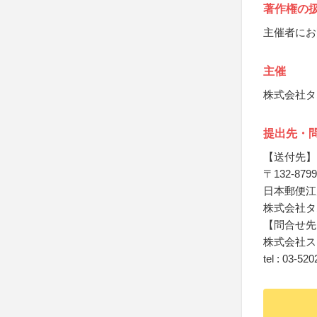
著作権の
主催者にお
主催
株式会社タ
提出先・
【送付先】
〒132-8799
日本郵便江
株式会社タ
【問合せ先
株式会社ス
tel : 03-52