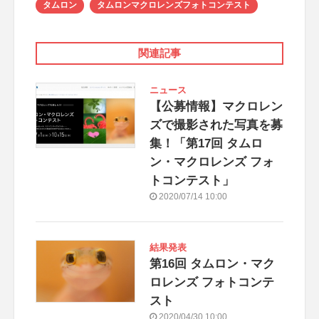
タムロン
タムロンマクロレンズフォトコンテスト
関連記事
ニュース
【公募情報】マクロレン
ズで撮影された写真を募
集！「第17回 タムロ
ン・マクロレンズ フォ
トコンテスト」
2020/07/14 10:00
結果発表
第16回 タムロン・マク
ロレンズ フォトコンテ
スト
2020/04/30 10:00