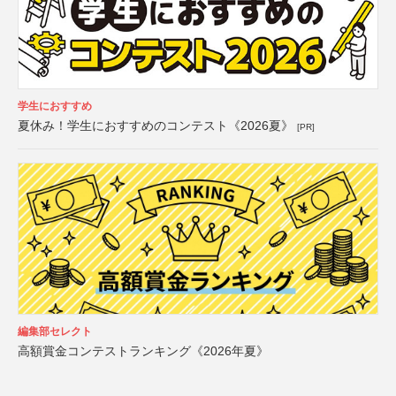
学生におすすめ
夏休み！学生におすすめのコンテスト《2026夏》
[PR]
編集部セレクト
高額賞金コンテストランキング《2026年夏》