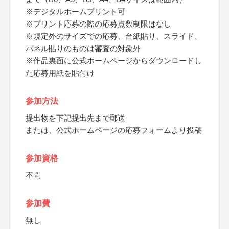
※デジタルホームプリント可
※プリント応募の際の応募点数制限はなし
※規定外のサイズでの応募、台紙貼り、スライド、
パネル貼りのものは審査の対象外
※作品裏面に公式ホームページからダウンロードし
た応募用紙を貼付け
参加方法
提出物を下記提出先まで郵送
または、公式ホームページの応募フォームより投稿
参加資格
不問
参加費
無し