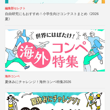
編集部セレクト
自由研究にもおすすめ！小学生向けコンテストまとめ《2026
夏》
海外コンペ
夏休みにチャレンジ！海外コンペ特集2026