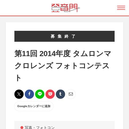
募集終了
第11回 2014年度 タムロンマ
クロレンズ フォトコンテス
ト
Googleカレンダーに追加
写真・フォトコン