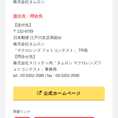
株式会社タムロン
提出先・問合先
【送付先】
〒132-8799
日本郵便 江戸川支店局留め
株式会社タムロン
「マクロレンズ フォトコンテスト」 TR係
【問合せ先】
株式会社スリィティ内「タムロン マクロレンズフ
ォトコンテスト」事務局
tel : 03-5202-2580 / fax : 03-5202-2590
公式ホームページ
関連リンク