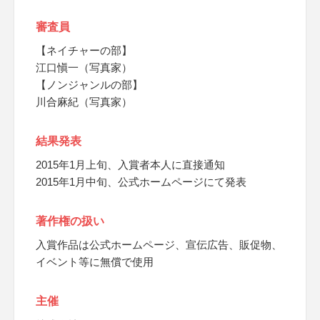
審査員
【ネイチャーの部】
江口愼一（写真家）
【ノンジャンルの部】
川合麻紀（写真家）
結果発表
2015年1月上旬、入賞者本人に直接通知
2015年1月中旬、公式ホームページにて発表
著作権の扱い
入賞作品は公式ホームページ、宣伝広告、販促物、
イベント等に無償で使用
主催