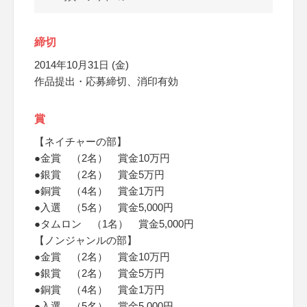
締切
2014年10月31日 (金)
作品提出・応募締切、消印有効
賞
【ネイチャーの部】
●金賞 （2名） 賞金10万円
●銀賞 （2名） 賞金5万円
●銅賞 （4名） 賞金1万円
●入選 （5名） 賞金5,000円
●タムロン （1名） 賞金5,000円
【ノンジャンルの部】
●金賞 （2名） 賞金10万円
●銀賞 （2名） 賞金5万円
●銅賞 （4名） 賞金1万円
●入選 （5名） 賞金5,000円