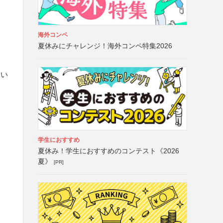
海外コンペ
夏休みにチャレンジ！海外コンペ特集2026
さい
学生におすすめ
夏休み！学生におすすめのコンテスト《2026
夏》
[PR]