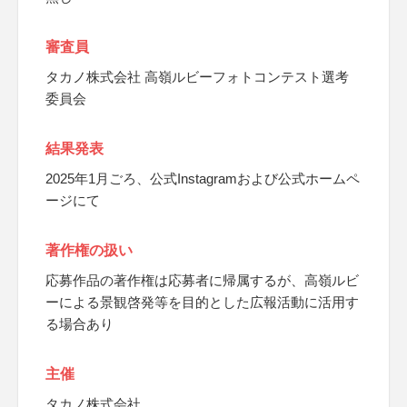
審査員
タカノ株式会社 高嶺ルビーフォトコンテスト選考
委員会
結果発表
2025年1月ごろ、公式Instagramおよび公式ホームペ
ージにて
著作権の扱い
応募作品の著作権は応募者に帰属するが、高嶺ルビ
ーによる景観啓発等を目的とした広報活動に活用す
る場合あり
主催
タカノ株式会社