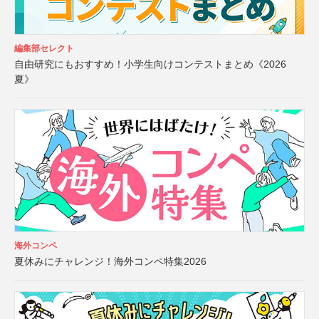
編集部セレクト
自由研究にもおすすめ！小学生向けコンテストまとめ《2026
夏》
海外コンペ
夏休みにチャレンジ！海外コンペ特集2026