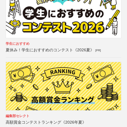
学生におすすめ
夏休み！学生におすすめのコンテスト《2026夏》
[PR]
編集部セレクト
高額賞金コンテストランキング《2026年夏》