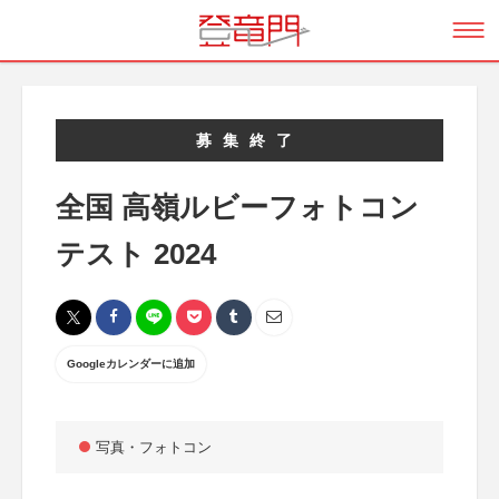
募集終了
全国 高嶺ルビーフォトコン
テスト 2024
Googleカレンダーに追加
写真・フォトコン