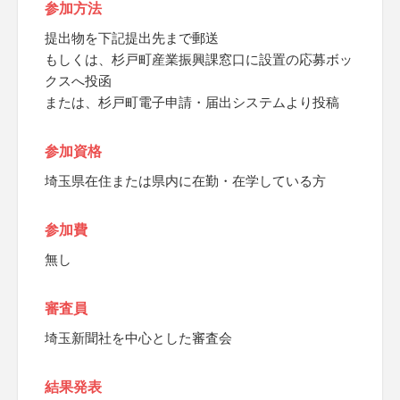
参加方法
提出物を下記提出先まで郵送
もしくは、杉戸町産業振興課窓口に設置の応募ボッ
クスへ投函
または、杉戸町電子申請・届出システムより投稿
参加資格
埼玉県在住または県内に在勤・在学している方
参加費
無し
審査員
埼玉新聞社を中心とした審査会
結果発表