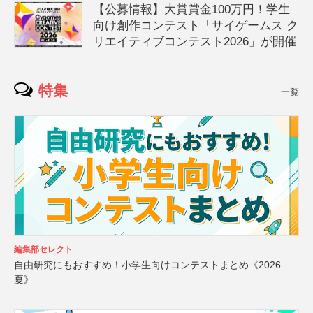
【公募情報】大賞賞金100万円！学生
向け創作コンテスト「サイゲームス ク
リエイティブコンテスト2026」が開催
特集
一覧
編集部セレクト
自由研究にもおすすめ！小学生向けコンテストまとめ《2026
夏》