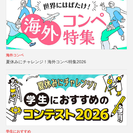
海外コンペ
夏休みにチャレンジ！海外コンペ特集2026
学生におすすめ