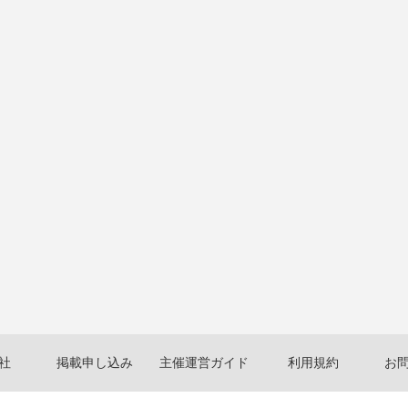
社
掲載申し込み
主催運営ガイド
利用規約
お