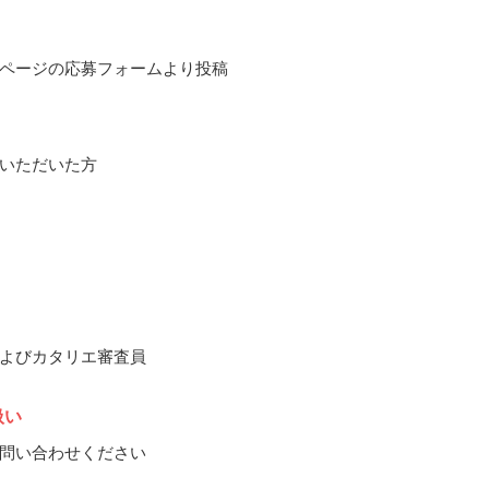
ページの応募フォームより投稿
いただいた方
よびカタリエ審査員
扱い
問い合わせください