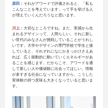
原田：
それがアワードで評価されると、「私も
こんなことを考えています」って手を挙げる人
が増えていくんだろうなと思います。
川上：
大切なところですね。また、実感から生
まれるデザインって、人間らしい。それに新し
い世代のみなさんが挑戦していることがうれし
いです。大学やデザインの専門学校で学生と接
していると、それぞれになにかきっかけさえあ
れば、広く能動的に動いていくエネルギーがあ
ることを感じます。だからこそ、アワードを通
して新しい人や価値観に出会ってほしい。情報
が多すぎる社会になっていますから、こうした
実体験の持つ意味も大きくなっていると思いま
す。