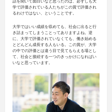
話を聞いて面白いなと思ったのは、必ずしも大
学で評価されている人たちがこの賞で評価され
るわけではない、ということです。
大学ではいい成績を収めても、社会に出ると行
き詰まってしまうことってありますよね。逆
に、大学で評価されていなくても、働き始める
とどんどん成長する人もいる。この賞が、大学
の中での評価とは違う目で見てもらえる場とし
て、社会と接続する一つのきっかけになればい
いなと思っています。