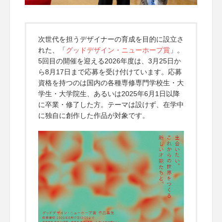
次世代を担うデザイナーの育成を目的に設立さ
れた、「
グッドデザイン・ニューホープ賞
」。
5回目の開催を迎える2026年度は、3月25日か
ら8月17日まで応募を受け付けています。応募
資格を持つのは国内の各種専修専門学校生・大
学生・大学院生、あるいは2025年6月1日以降
に卒業・修了した方。テーマは設けず、在学中
に独自に創作した作品が対象です。