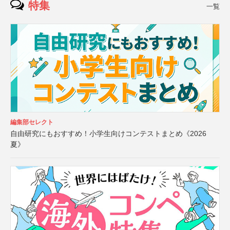
特集
一覧
編集部セレクト
自由研究にもおすすめ！小学生向けコンテストまとめ《2026
夏》