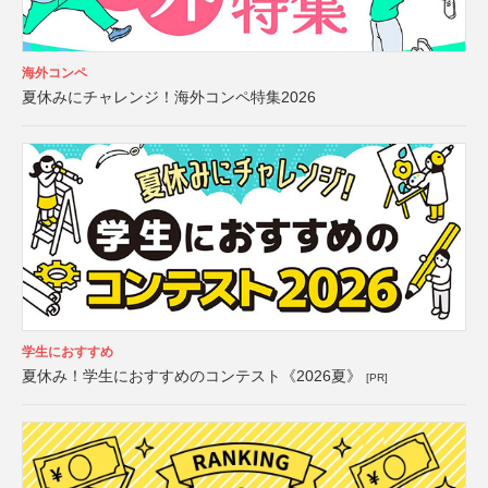
海外コンペ
夏休みにチャレンジ！海外コンペ特集2026
学生におすすめ
夏休み！学生におすすめのコンテスト《2026夏》
[PR]