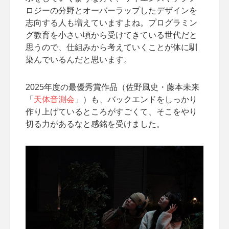
ロジーの分野とオーバーラップしたデザインを
志向する人も増えていますよね。プログラミン
グ教育を小さい頃から受けてきている世代だと
思うので、仕組みから考えていくことが体に馴
染んでいるんだと思います。
2025年度の最優秀賞作品（佐野風史・藤本未来
「
天体音測会
」）も、バックエンドをしっかり
作り上げているところがすごくて、そこをやり
切る力があるなと感銘を受けました。