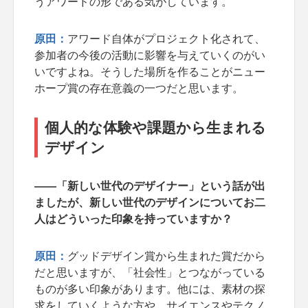
うアワードの形である気がしています。
原田：
アワード自体がプロジェクト化されて、
参加者の今後の活動に影響を与えていくのがい
いですよね。そうした場所を作ることがニュー
ホープ賞の存在意義の一つだと思います。
個人的な体験や課題から生まれる
デザイン
――「新しい世代のデザイナー」という話が出
ましたが、新しい世代のデザインについてお二
人はどういった印象を持っていますか？
原田：
グッドデザイン賞から生まれた賞だから
だと思いますが、「社会性」とつながっている
ものが多い印象があります。他には、素材の探
求をしていくような方や、サイエンスやテクノ