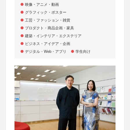
映像・アニメ・動画
グラフィック・ポスター
工芸・ファッション・雑貨
プロダクト・商品企画・家具
建築・インテリア・エクステリア
ビジネス・アイデア・企画
デジタル・Web・アプリ
学生向け