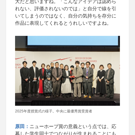
大だと思いますね。「こんなアイデアは認めら
れない、評価されないのでは」と自分で線を引
いてしまうのではなく、自分の気持ちを存分に
作品に表現してくれるとうれしいですよね。
2025年度授賞式の様子。中央に最優秀賞受賞者
原田：
ニューホープ賞の意義という点では、応
募した学生同士でつながりが生まれることにも