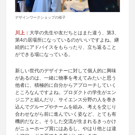
デザインワークショップの様子
川上：
大学の先生や友だちとはまた違う、第3、
第4の居場所になっているのがいいですよね。継
続的にアドバイスをもらったり、立ち返ること
ができる場になっている。
新しい世代のデザイナーに対して個人的に興味
があるのは、一緒に物事を考えてみたいと思う
他者に、積極的に自分からアプローチしていく
ところなんですよね。プロダクトの学生がエン
ジニアと組んだり、サイエンス分野の人を巻き
込んでグループやチームを組み、考えを交じり
合わせながら前に進んでいく姿など、とても有
機的だなと。そうした交流が生まれるきっかけ
がニューホープ賞にはあるし、やはり他とは違