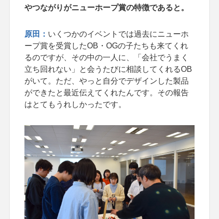
やつながりがニューホープ賞の特徴であると。
原田：
いくつかのイベントでは過去にニューホ
ープ賞を受賞したOB・OGの子たちも来てくれ
るのですが、その中の一人に、「会社でうまく
立ち回れない」と会うたびに相談してくれるOB
がいて。ただ、やっと自分でデザインした製品
ができたと最近伝えてくれたんです。その報告
はとてもうれしかったです。