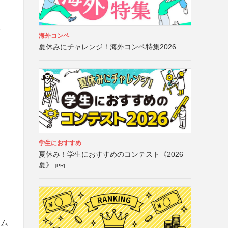
て
海外コンペ
夏休みにチャレンジ！海外コンペ特集2026
学生におすすめ
夏休み！学生におすすめのコンテスト《2026
夏》
[PR]
ーム