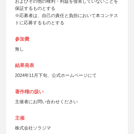
およびその他の権利・利益を侵害していないことを
保証するものとする
※応募者は、自己の責任と負担において本コンテス
トに応募するものとする
参加費
無し
結果発表
2024年11月下旬、公式ホームページにて
著作権の扱い
主催者にお問い合わせください
主催
株式会社ソラジマ