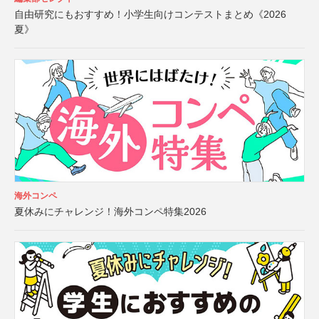
自由研究にもおすすめ！小学生向けコンテストまとめ《2026
夏》
海外コンペ
夏休みにチャレンジ！海外コンペ特集2026