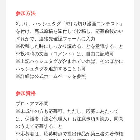
参加方法
Xより、ハッシュタグ「#打ち切り漫画コンテスト」
を付け、完成原稿を添付して投稿し、応募前後のい
ずれかで、連絡先確認フォームに入力
※投稿した時にしっかり読めることを意識すること
※投稿時の文言（コメント）は、自由に記載可
※上記ハッシュタグが含まれていれば、そのほかに
ハッシュタグを追加することも可
※詳細は公式ホームページを参照
参加資格
プロ・アマ不問
※未成年の方も応募可、ただし、応募にあたって
は、保護者（法定代理人）も注意事項を読み、同意
のうえで応募すること
※応募者は、応募時点で提出作品が第三者の著作権