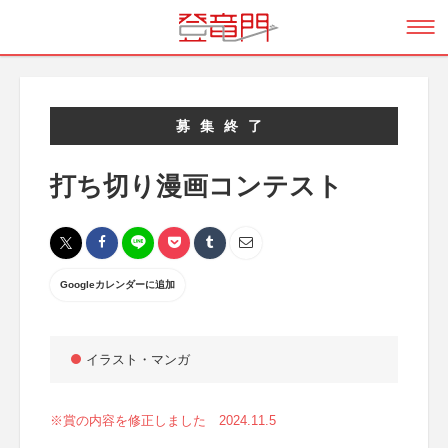
募集終了
打ち切り漫画コンテスト
Googleカレンダーに追加
イラスト・マンガ
※賞の内容を修正しました 2024.11.5