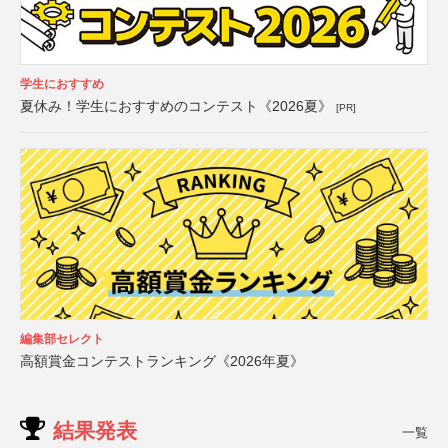
学生におすすめ
夏休み！学生におすすめのコンテスト《2026夏》
[PR]
編集部セレクト
高額賞金コンテストランキング《2026年夏》
結果発表
一覧