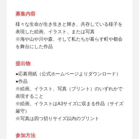
募集内容
様々な生命が生き生きと輝き、共存している様子を
表現した絵画、イラスト、または写真
※海や山や川や森、そして私たちが暮らす町や都会
を舞台にした作品
提出物
●応募用紙（公式ホームページよりダウンロード）
●作品
※絵画、イラスト、写真（プリント）のいずれかで
表現すること
※絵画、イラストはA3サイズに収まる作品（サイズ
厳守）
※写真は四つ切りサイズ以内のプリント
参加方法