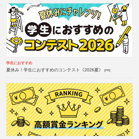
学生におすすめ
夏休み！学生におすすめのコンテスト《2026夏》
[PR]