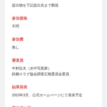
提出物を下記提出先まで郵送
参加資格
不問
参加費
無し
審査員
中村征夫（水中写真家）
鉄鋼スラグ協会調査広報委員会委員
結果発表
2023年3月、公式ホームページにて発表予定