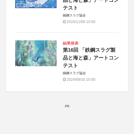
品と海と森」アートコン
テスト
鐵鋼スラグ協会
2024/11/08 10:00
結果発表
第16回 「鉄鋼スラグ製
品と海と森」アートコン
テスト
鐵鋼スラグ協会
2024/09/10 10:00
PR