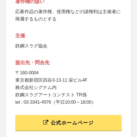
著作権の扱い
応募作品の著作権、使用権などの諸権利は主催者に
帰属するものとする
主催
鉄鋼スラグ協会
提出先・問合先
〒160-0004
東京都新宿区四谷3-13-11 栄ビル4F
株式会社シグナム内
鉄鋼スラグアートコンテスト TR係
tel : 03-3341-4976（平日10:00～18:00）
公式ホームページ