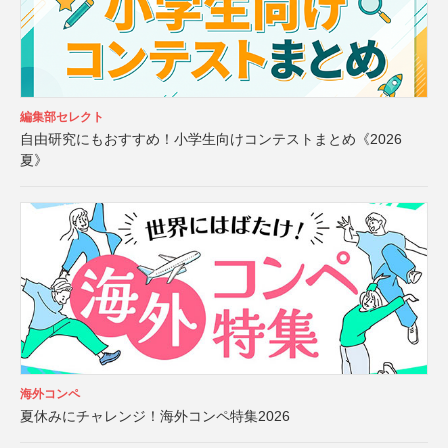
編集部セレクト
自由研究にもおすすめ！小学生向けコンテストまとめ《2026
夏》
海外コンペ
夏休みにチャレンジ！海外コンペ特集2026