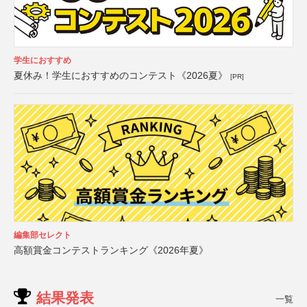
学生におすすめ
夏休み！学生におすすめのコンテスト《2026夏》
[PR]
編集部セレクト
高額賞金コンテストランキング《2026年夏》
結果発表
一覧