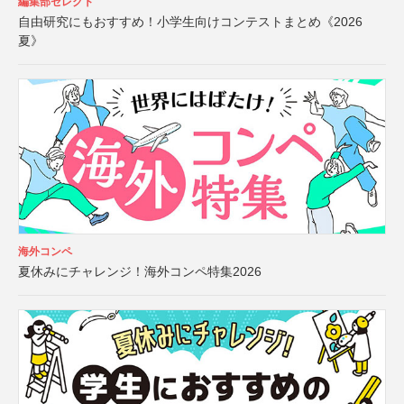
編集部セレクト
自由研究にもおすすめ！小学生向けコンテストまとめ《2026
夏》
海外コンペ
夏休みにチャレンジ！海外コンペ特集2026