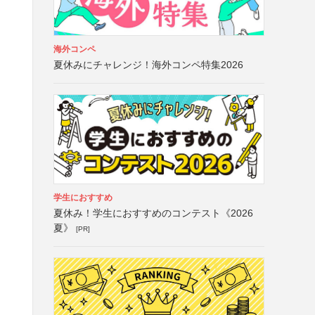
海外コンペ
夏休みにチャレンジ！海外コンペ特集2026
学生におすすめ
夏休み！学生におすすめのコンテスト《2026
夏》
[PR]