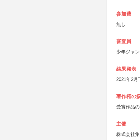
参加費
無し
審査員
少年ジャン
結果発表
2021年
著作権の
受賞作品の
主催
株式会社集