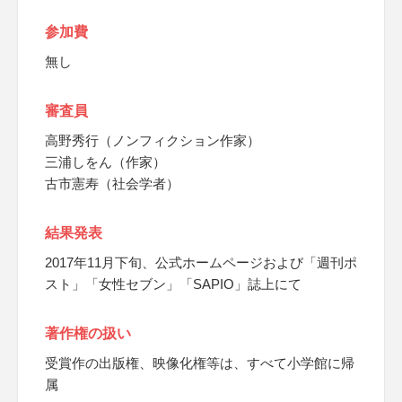
参加費
無し
審査員
高野秀行（ノンフィクション作家）
三浦しをん（作家）
古市憲寿（社会学者）
結果発表
2017年11月下旬、公式ホームページおよび「週刊ポ
スト」「女性セブン」「SAPIO」誌上にて
著作権の扱い
受賞作の出版権、映像化権等は、すべて小学館に帰
属