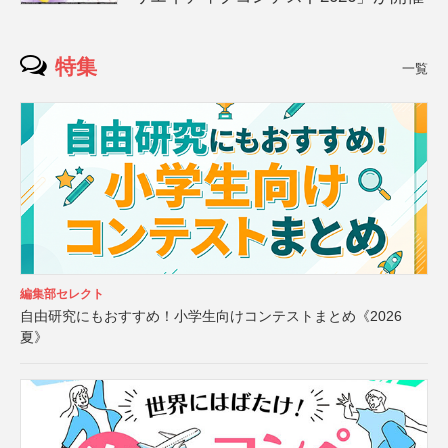
特集
一覧
編集部セレクト
自由研究にもおすすめ！小学生向けコンテストまとめ《2026
夏》