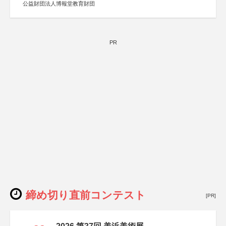
公益財団法人博報堂教育財団
PR
締め切り直前コンテスト
[PR]