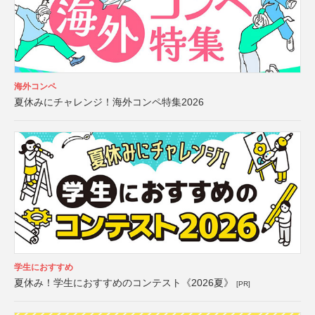
海外コンペ
夏休みにチャレンジ！海外コンペ特集2026
学生におすすめ
夏休み！学生におすすめのコンテスト《2026夏》
[PR]