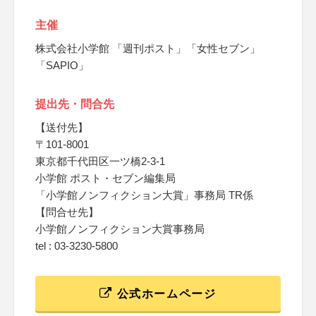
主催
株式会社小学館 「週刊ポスト」「女性セブン」
「SAPIO」
提出先・問合先
【送付先】
〒101-8001
東京都千代田区一ツ橋2-3-1
小学館 ポスト・セブン編集局
「小学館ノンフィクション大賞」事務局 TR係
【問合せ先】
小学館ノンフィクション大賞事務局
tel : 03-3230-5800
公式ホームページ