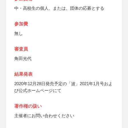
中・高校生の個人、または、団体の応募とする
参加費
無し
審査員
角田光代
結果発表
2020年12月28日発売予定の「波」2021年1月号およ
び公式ホームページにて
著作権の扱い
主催者にお問い合わせください