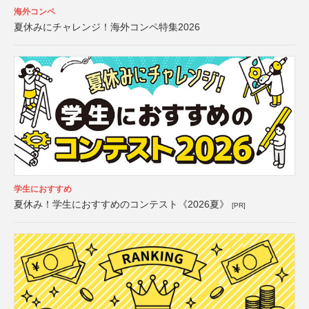
海外コンペ
夏休みにチャレンジ！海外コンペ特集2026
学生におすすめ
夏休み！学生におすすめのコンテスト《2026夏》
[PR]