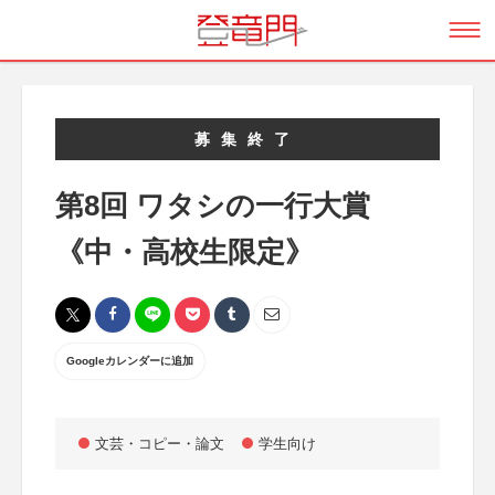
募集終了
第8回 ワタシの一行大賞
《中・高校生限定》
Googleカレンダーに追加
文芸・コピー・論文
学生向け