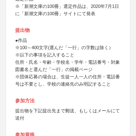
※「新潮文庫の100冊」選定作品は、2020年7月1日
に「新潮文庫の100冊」サイトにて発表
提出物
●作品
※100～400文字(選んだ「一行」の字数は除く）
※以下の事項を記入すること
住所・氏名・年齢・学校名・学年・電話番号・対象
図書名と選んだ「一行」の掲載ページ
※団体応募の場合は、生徒一人一人の住所・電話番
号は不要とし、学校の連絡先のみ明記すること
参加方法
提出物を下記提出先まで郵送、もしくはメールにて
送付
参加資格