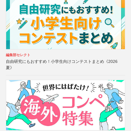
編集部セレクト
自由研究にもおすすめ！小学生向けコンテストまとめ《2026
夏》