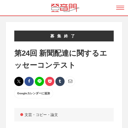
募集終了
第24回 新聞配達に関するエ
ッセーコンテスト
Googleカレンダーに追加
文芸・コピー・論文