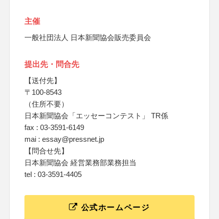
主催
一般社団法人 日本新聞協会販売委員会
提出先・問合先
【送付先】
〒100-8543
（住所不要）
日本新聞協会「エッセーコンテスト」 TR係
fax : 03-3591-6149
mai : essay@pressnet.jp
【問合せ先】
日本新聞協会 経営業務部業務担当
tel : 03-3591-4405
公式ホームページ