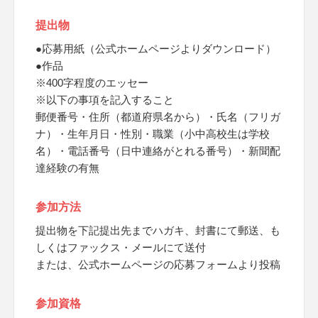
提出物
●応募用紙（公式ホームページよりダウンロード）
●作品
※400字程度のエッセー
※以下の事項を記入すること
郵便番号・住所（都道府県名から）・氏名（フリガ
ナ）・生年月日・性別・職業（小中高校生は学校
名）・電話番号（日中連絡がとれる番号）・新聞配
達経験の有無
参加方法
提出物を下記提出先までハガキ、封書にて郵送、も
しくはファックス・メールにて送付
または、公式ホームページの応募フォームより投稿
参加資格