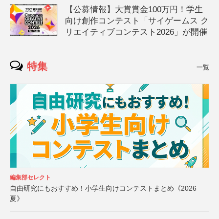
【公募情報】大賞賞金100万円！学生
向け創作コンテスト「サイゲームス ク
リエイティブコンテスト2026」が開催
特集
一覧
編集部セレクト
自由研究にもおすすめ！小学生向けコンテストまとめ《2026
夏》