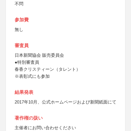
不問
参加費
無し
審査員
日本新聞協会 販売委員会
●特別審査員
春香クリスティーン（タレント）
※表彰式にも参加
結果発表
2017年10月、公式ホームページおよび新聞紙面にて
著作権の扱い
主催者にお問い合わせください