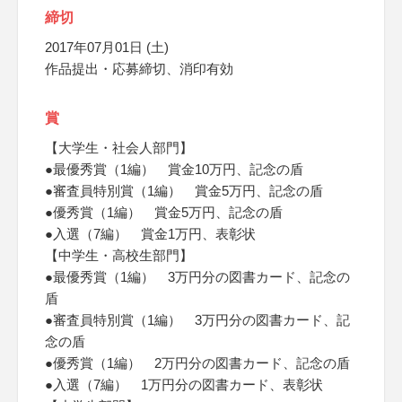
締切
2017年07月01日 (土)
作品提出・応募締切、消印有効
賞
【大学生・社会人部門】
●最優秀賞（1編） 賞金10万円、記念の盾
●審査員特別賞（1編） 賞金5万円、記念の盾
●優秀賞（1編） 賞金5万円、記念の盾
●入選（7編） 賞金1万円、表彰状
【中学生・高校生部門】
●最優秀賞（1編） 3万円分の図書カード、記念の
盾
●審査員特別賞（1編） 3万円分の図書カード、記
念の盾
●優秀賞（1編） 2万円分の図書カード、記念の盾
●入選（7編） 1万円分の図書カード、表彰状