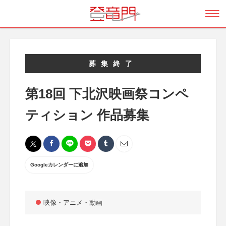
募集終了
第18回 下北沢映画祭コンペ
ティション 作品募集
Googleカレンダーに追加
映像・アニメ・動画