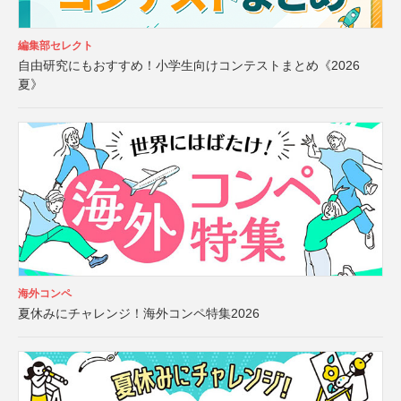
編集部セレクト
自由研究にもおすすめ！小学生向けコンテストまとめ《2026
夏》
海外コンペ
夏休みにチャレンジ！海外コンペ特集2026