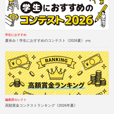
学生におすすめ
夏休み！学生におすすめのコンテスト《2026夏》
[PR]
編集部セレクト
高額賞金コンテストランキング《2026年夏》