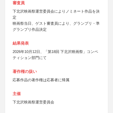
審査員
下北沢映画祭運営委員会によりノミネート作品を決
定
映画祭当日、ゲスト審査員により、グランプリ・準
グランプリ作品決定
結果発表
2026年10月12日、「第18回 下北沢映画祭」コンペ
ティション部門にて
著作権の扱い
応募作品の著作権は応募者に帰属
主催
下北沢映画祭運営委員会