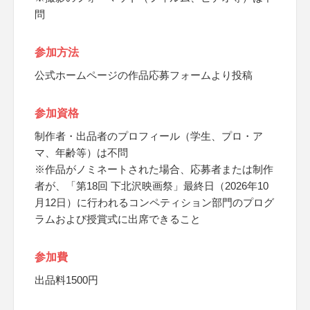
問
参加方法
公式ホームページの作品応募フォームより投稿
参加資格
制作者・出品者のプロフィール（学生、プロ・ア
マ、年齢等）は不問
※作品がノミネートされた場合、応募者または制作
者が、「第18回 下北沢映画祭」最終日（2026年10
月12日）に行われるコンペティション部門のプログ
ラムおよび授賞式に出席できること
参加費
出品料1500円