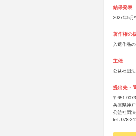
結果発表
2027年
著作権の
入選作品の
主催
公益社団法
提出先・
〒651-0073
兵庫県神戸
公益社団法
tel : 078-2