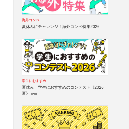
海外コンペ
夏休みにチャレンジ！海外コンペ特集2026
学生におすすめ
夏休み！学生におすすめのコンテスト《2026
夏》
[PR]