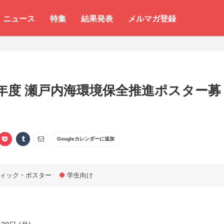
ニュース
特集
結果発表
メルマガ登録
年度 瀬戸内海環境保全推進ポスター募
Googleカレンダーに追加
ィック・ポスター
学生向け