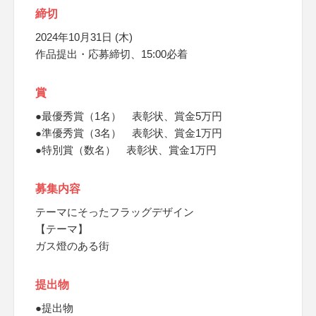
締切
2024年10月31日 (木)
作品提出・応募締切、15:00必着
賞
●最優秀賞（1名） 表彰状、賞金5万円
●準優秀賞（3名） 表彰状、賞金1万円
●特別賞（数名） 表彰状、賞金1万円
募集内容
テーマにそったフラッグデザイン
【テーマ】
ガス燈のある街
提出物
●提出物