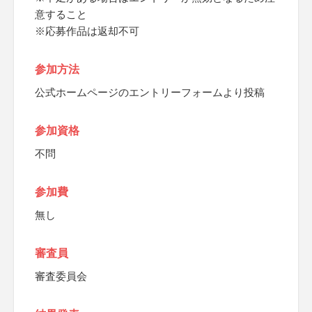
意すること
※応募作品は返却不可
参加方法
公式ホームページのエントリーフォームより投稿
参加資格
不問
参加費
無し
審査員
審査委員会