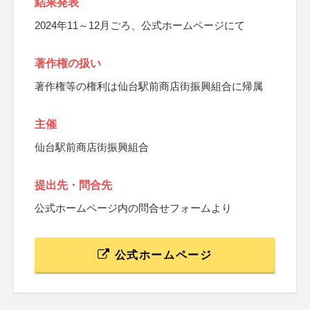
結果発表
2024年11～12月ごろ、公式ホームページにて
著作権の扱い
著作権等の権利は仙台駅前商店街振興組合に帰属
主催
仙台駅前商店街振興組合
提出先・問合先
公式ホームページ内の問合せフォームより
公式ホームページ