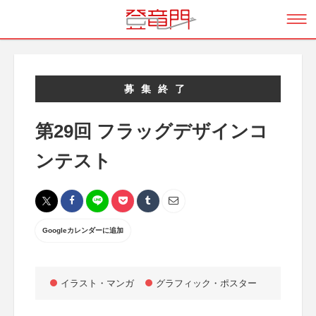
募集終了
第29回 フラッグデザインコ
ンテスト
Googleカレンダーに追加
イラスト・マンガ
グラフィック・ポスター