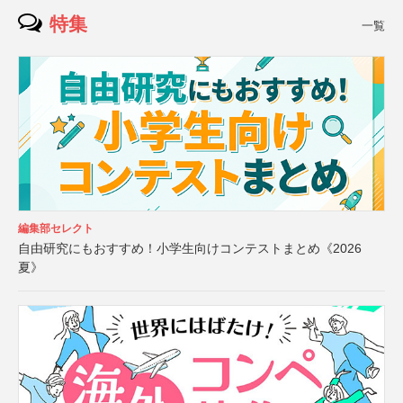
特集
一覧
編集部セレクト
自由研究にもおすすめ！小学生向けコンテストまとめ《2026
夏》