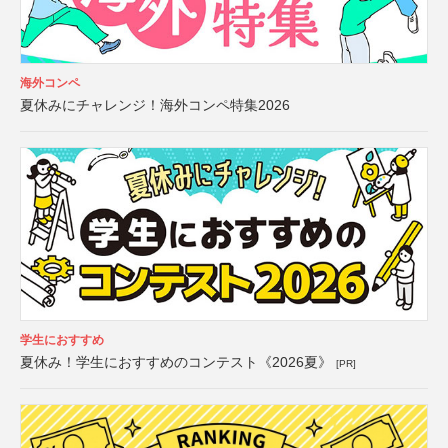
海外コンペ
夏休みにチャレンジ！海外コンペ特集2026
学生におすすめ
夏休み！学生におすすめのコンテスト《2026夏》
[PR]